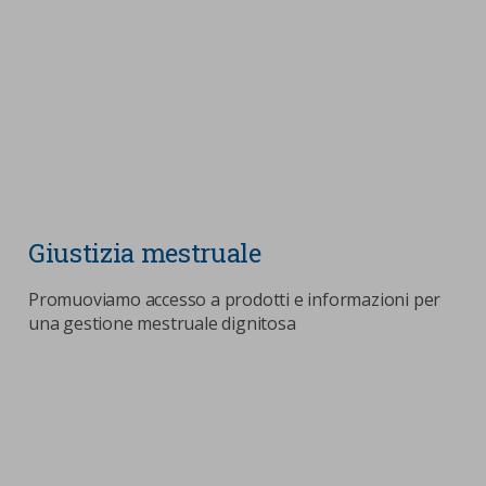
Giustizia mestruale
Promuoviamo accesso a prodotti e informazioni per
una gestione mestruale dignitosa