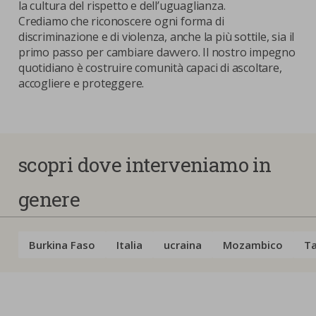
la cultura del rispetto e dell’uguaglianza.
Crediamo che riconoscere ogni forma di
discriminazione e di violenza, anche la più sottile, sia il
primo passo per cambiare davvero. Il nostro impegno
quotidiano è costruire comunità capaci di ascoltare,
accogliere e proteggere.
scopri dove interveniamo in
genere
Burkina Faso
Italia
ucraina
Mozambico
Ta