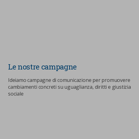
Le nostre campagne
Ideiamo campagne di comunicazione per promuovere
cambiamenti concreti su uguaglianza, diritti e giustizia
sociale