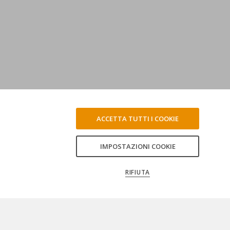
ACCETTA TUTTI I COOKIE
IMPOSTAZIONI COOKIE
RIFIUTA