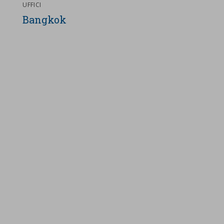
UFFICI
Bangkok