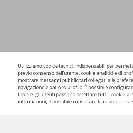
Utilizziamo cookie tecnici, indispensabili per permet
previo consenso dell’utente, cookie analitici e di prof
mostrare messaggi pubblicitari collegati alle preferen
navigazione e dal loro profilo. È possibile configurar
Inoltre, gli utenti possono accettare tutti i cookie pr
informazioni, è possibile consultare la nostra cookies