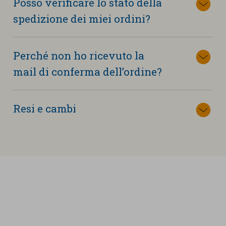
Posso verificare lo stato della
spedizione dei miei ordini?
Perché non ho ricevuto la
mail di conferma dell’ordine?
Resi e cambi