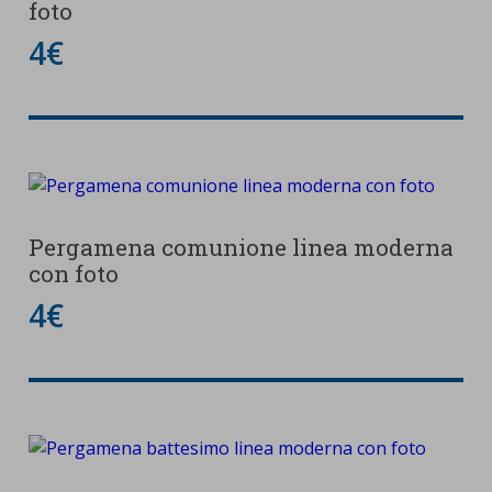
foto
4€
Pergamena comunione linea moderna
con foto
4€