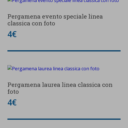
Pergamena evento speciale linea
classica con foto
4€
Pergamena laurea linea classica con
foto
4€