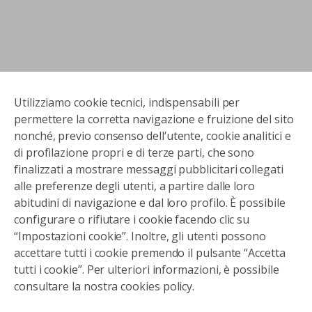
Utilizziamo cookie tecnici, indispensabili per
permettere la corretta navigazione e fruizione del sito
nonché, previo consenso dell’utente, cookie analitici e
di profilazione propri e di terze parti, che sono
finalizzati a mostrare messaggi pubblicitari collegati
alle preferenze degli utenti, a partire dalle loro
abitudini di navigazione e dal loro profilo. È possibile
configurare o rifiutare i cookie facendo clic su
“Impostazioni cookie”. Inoltre, gli utenti possono
accettare tutti i cookie premendo il pulsante “Accetta
tutti i cookie”. Per ulteriori informazioni, è possibile
consultare la nostra cookies policy.