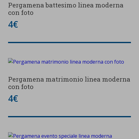
Pergamena battesimo linea moderna
con foto
4€
Pergamena matrimonio linea moderna
con foto
4€