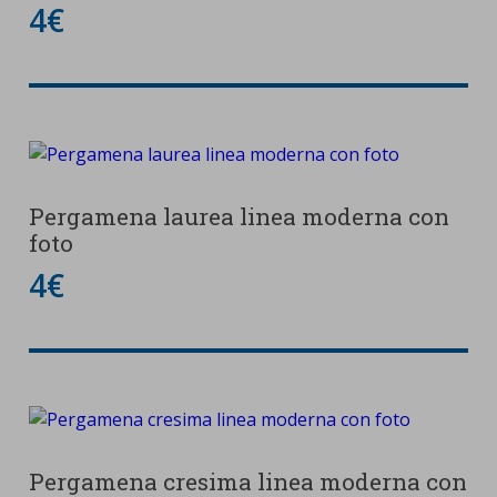
4€
Pergamena laurea linea moderna con
foto
4€
Pergamena cresima linea moderna con