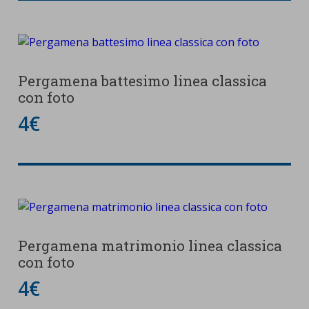
Pergamena battesimo linea classica
con foto
4€
Pergamena matrimonio linea classica
con foto
4€