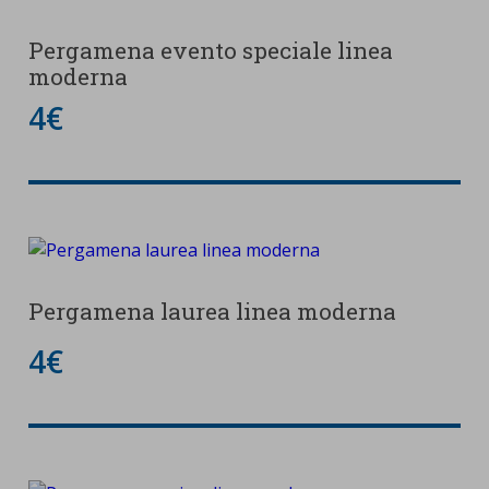
Pergamena evento speciale linea
moderna
4€
Pergamena laurea linea moderna
4€