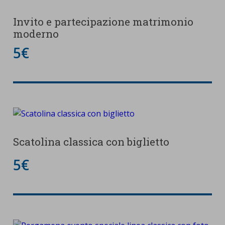
Invito e partecipazione matrimonio
moderno
5€
Scatolina classica con biglietto
5€