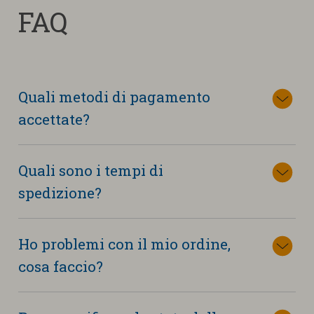
FAQ
Quali metodi di pagamento
accettate?
Quali sono i tempi di
spedizione?
Ho problemi con il mio ordine,
cosa faccio?