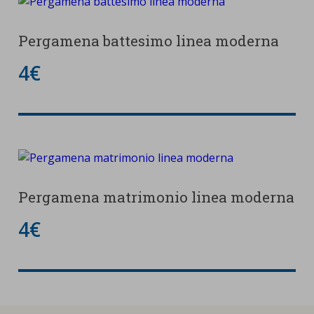
Pergamena battesimo linea moderna
4€
Pergamena matrimonio linea moderna
4€