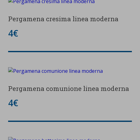
Pergamena cresima linea moderna
4€
Pergamena comunione linea moderna
4€