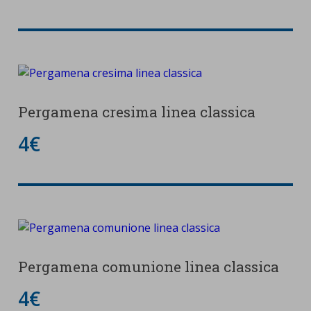
Pergamena cresima linea classica
4€
Pergamena comunione linea classica
4€