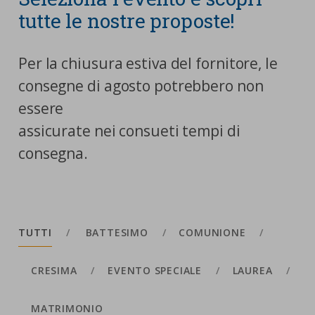
tutte le nostre proposte!
Per la chiusura estiva del fornitore, le
consegne di agosto potrebbero non
essere
assicurate nei consueti tempi di
consegna.
TUTTI
BATTESIMO
COMUNIONE
CRESIMA
EVENTO SPECIALE
LAUREA
MATRIMONIO