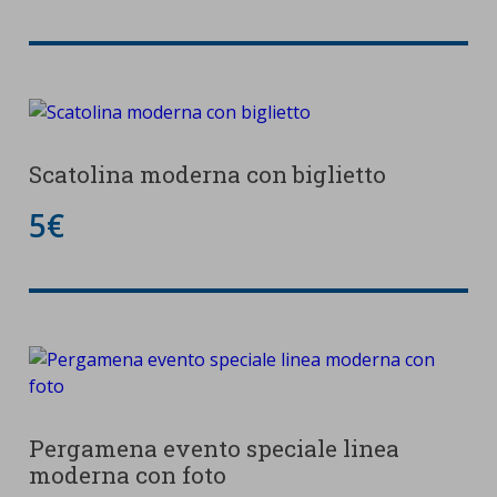
Scatolina moderna con biglietto
5€
Pergamena evento speciale linea
moderna con foto