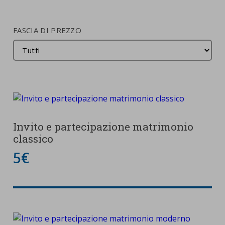
FASCIA DI PREZZO
Invito e partecipazione matrimonio
classico
5€