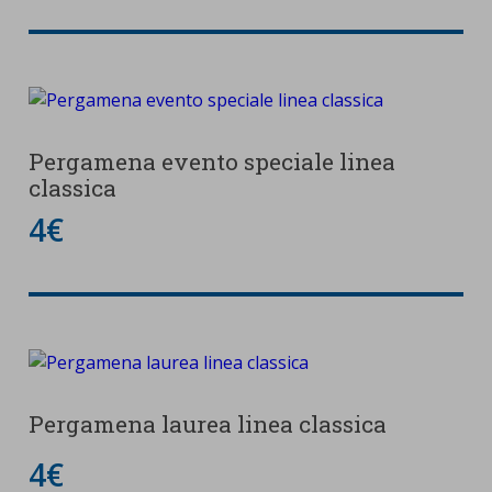
Pergamena evento speciale linea
classica
4€
Pergamena laurea linea classica
4€