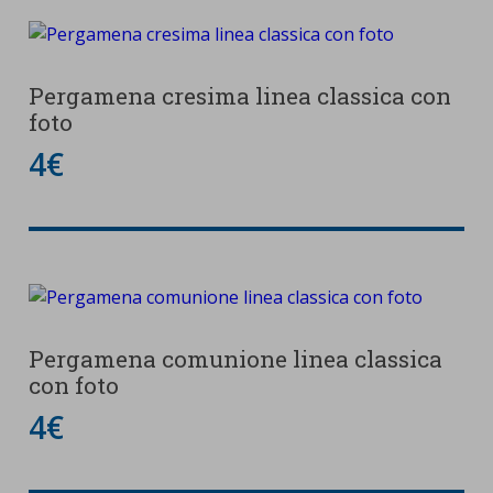
Pergamena cresima linea classica con
foto
4€
Pergamena comunione linea classica
con foto
4€