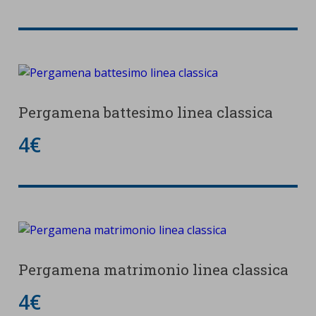
Pergamena battesimo linea classica
4€
Pergamena matrimonio linea classica
4€