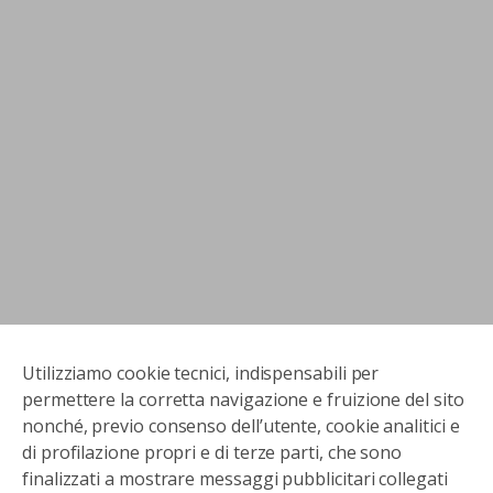
Utilizziamo cookie tecnici, indispensabili per
permettere la corretta navigazione e fruizione del sito
nonché, previo consenso dell’utente, cookie analitici e
di profilazione propri e di terze parti, che sono
finalizzati a mostrare messaggi pubblicitari collegati