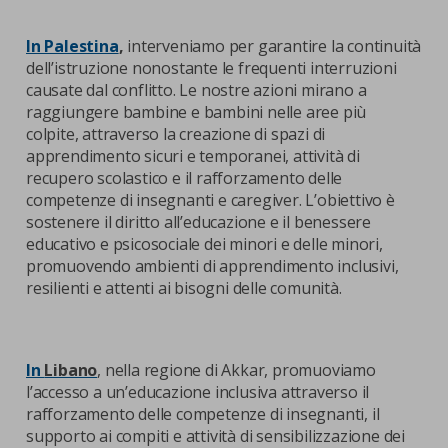
In Palestina
,
interveniamo per garantire la continuità
dell’istruzione nonostante le frequenti interruzioni
causate dal conflitto. Le nostre azioni mirano a
raggiungere bambine e bambini nelle aree più
colpite, attraverso la creazione di spazi di
apprendimento sicuri e temporanei, attività di
recupero scolastico e il rafforzamento delle
competenze di insegnanti e caregiver. L’obiettivo è
sostenere il diritto all’educazione e il benessere
educativo e psicosociale dei minori e delle minori,
promuovendo ambienti di apprendimento inclusivi,
resilienti e attenti ai bisogni delle comunità.
In
Libano
, nella regione di Akkar, promuoviamo
l’accesso a un’educazione inclusiva attraverso il
rafforzamento delle competenze di insegnanti, il
supporto ai compiti e attività di sensibilizzazione dei