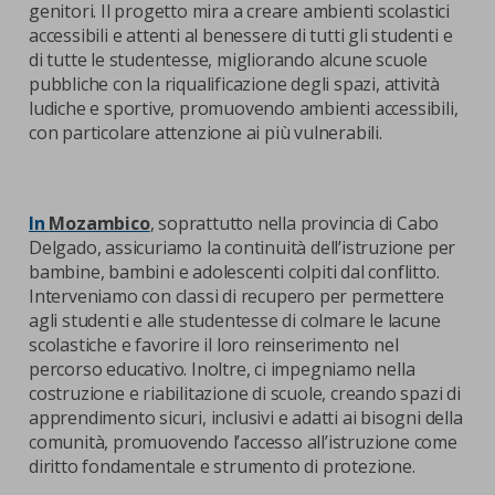
genitori. Il progetto mira a creare ambienti scolastici
accessibili e attenti al benessere di tutti gli studenti e
di tutte le studentesse, migliorando alcune scuole
pubbliche con la riqualificazione degli spazi, attività
ludiche e sportive, promuovendo ambienti accessibili,
con particolare attenzione ai più vulnerabili.
In
Mozambico
, soprattutto nella provincia di Cabo
Delgado, assicuriamo la continuità dell’istruzione per
bambine, bambini e adolescenti colpiti dal conflitto.
Interveniamo con classi di recupero per permettere
agli studenti e alle studentesse di colmare le lacune
scolastiche e favorire il loro reinserimento nel
percorso educativo. Inoltre, ci impegniamo nella
costruzione e riabilitazione di scuole, creando spazi di
apprendimento sicuri, inclusivi e adatti ai bisogni della
comunità, promuovendo l’accesso all’istruzione come
diritto fondamentale e strumento di protezione.