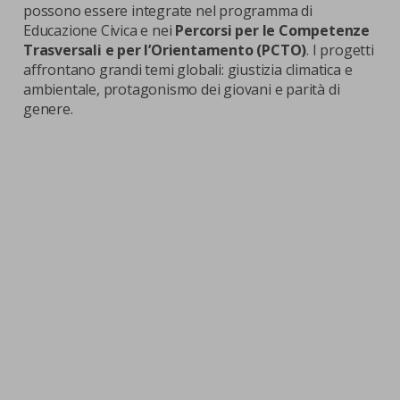
possono essere integrate nel programma di
Educazione Civica e nei
Percorsi per le Competenze
Trasversali e per l’Orientamento (PCTO)
. I progetti
affrontano grandi temi globali: giustizia climatica e
ambientale, protagonismo dei giovani e parità di
genere.