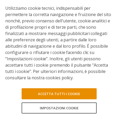
Utilizziamo cookie tecnici, indispensabili per
permettere la corretta navigazione e fruizione del sito
nonché, previo consenso dell’utente, cookie analitici e
di profilazione propri e di terze parti, che sono
finalizzati a mostrare messaggi pubblicitari collegati
alle preferenze degli utenti, a partire dalle loro
abitudini di navigazione e dal loro profilo. È possibile
configurare o rifiutare i cookie facendo clic su
“Impostazioni cookie”. Inoltre, gli utenti possono
accettare tutti i cookie premendo il pulsante “Accetta
tutti i cookie”. Per ulteriori informazioni, è possibile
consultare la nostra cookies policy.
ACCETTA TUTTI I COOKIE
IMPOSTAZIONI COOKIE
CONSENTI TUTTI