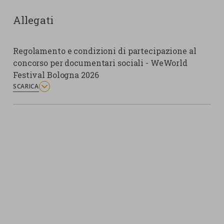
Allegati
Regolamento e condizioni di partecipazione al
concorso per documentari sociali - WeWorld
Festival Bologna 2026
SCARICA