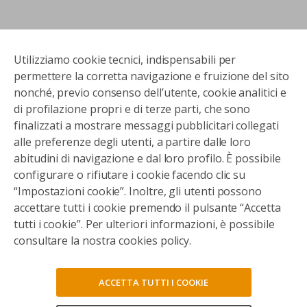
Utilizziamo cookie tecnici, indispensabili per
permettere la corretta navigazione e fruizione del sito
nonché, previo consenso dell’utente, cookie analitici e
di profilazione propri e di terze parti, che sono
finalizzati a mostrare messaggi pubblicitari collegati
alle preferenze degli utenti, a partire dalle loro
abitudini di navigazione e dal loro profilo. È possibile
configurare o rifiutare i cookie facendo clic su
“Impostazioni cookie”. Inoltre, gli utenti possono
accettare tutti i cookie premendo il pulsante “Accetta
tutti i cookie”. Per ulteriori informazioni, è possibile
consultare la nostra cookies policy.
ACCETTA TUTTI I COOKIE