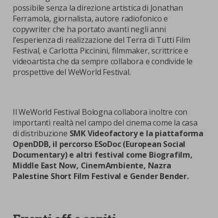
possibile senza la direzione artistica di Jonathan
Ferramola, giornalista, autore radiofonico e
copywriter che ha portato avanti negli anni
l’esperienza di realizzazione del Terra di Tutti Film
Festival, e Carlotta Piccinini, filmmaker, scrittrice e
videoartista che da sempre collabora e condivide le
prospettive del WeWorld Festival.
Il WeWorld Festival Bologna collabora inoltre con
importanti realtà nel campo del cinema come la casa
di distribuzione
SMK Videofactory e la piattaforma
OpenDDB, il percorso ESoDoc (European Social
Documentary) e altri festival come Biografilm,
Middle East Now, CinemAmbiente, Nazra
Palestine Short Film Festival e Gender Bender.