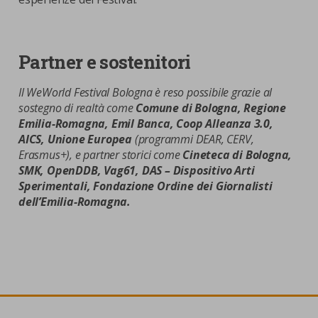
Partner e sostenitori
Il WeWorld Festival Bologna è reso possibile grazie al
sostegno di realtà come
Comune di Bologna, Regione
Emilia-Romagna, Emil Banca, Coop Alleanza 3.0,
AICS, Unione Europea
(programmi DEAR, CERV,
Erasmus+), e partner storici come
Cineteca di Bologna,
SMK, OpenDDB, Vag61, DAS – Dispositivo Arti
Sperimentali, Fondazione Ordine dei Giornalisti
dell’Emilia-Romagna.