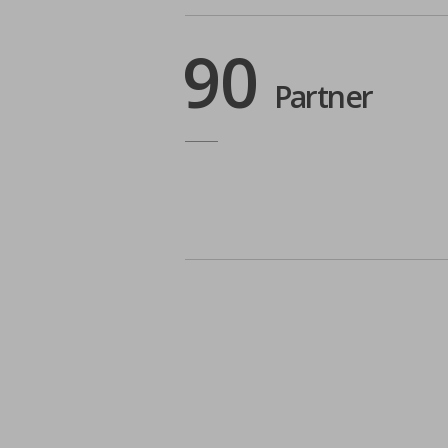
90
Partner