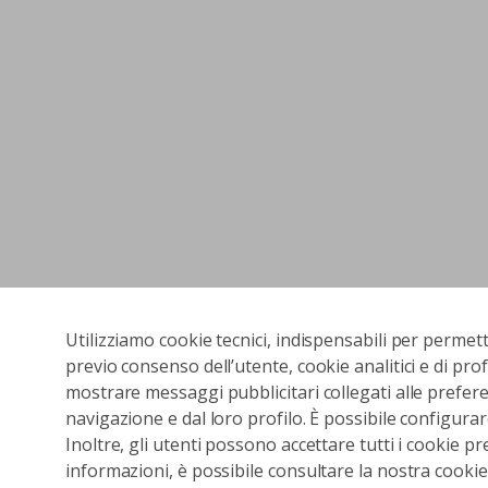
Utilizziamo cookie tecnici, indispensabili per permet
previo consenso dell’utente, cookie analitici e di prof
mostrare messaggi pubblicitari collegati alle preferen
navigazione e dal loro profilo. È possibile configurar
Inoltre, gli utenti possono accettare tutti i cookie pr
informazioni, è possibile consultare la nostra cookies