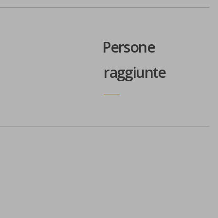
Persone
raggiunte