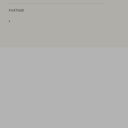
PARTNER