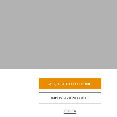
ACCETTA TUTTI I COOKIE
IMPOSTAZIONI COOKIE
RIFIUTA