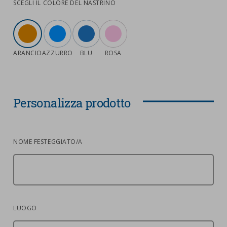
SCEGLI IL COLORE DEL NASTRINO
ARANCIO
AZZURRO
BLU
ROSA
Personalizza prodotto
NOME FESTEGGIATO/A
LUOGO