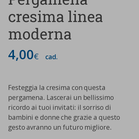
cresima linea
moderna
4,00
€
cad.
Festeggia la cresima con questa
pergamena. Lascerai un bellissimo
ricordo ai tuoi invitati: il sorriso di
bambini e donne che grazie a questo
gesto avranno un futuro migliore.