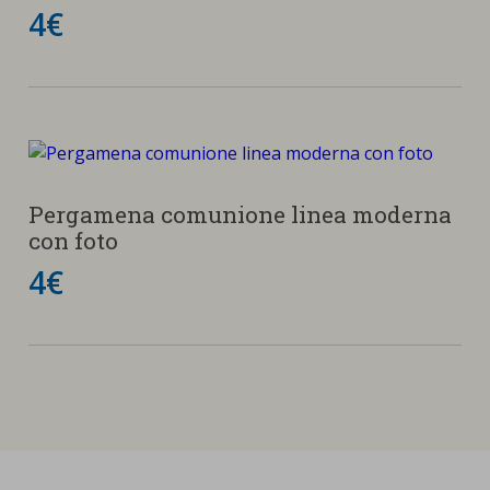
4€
Pergamena comunione linea moderna
con foto
4€