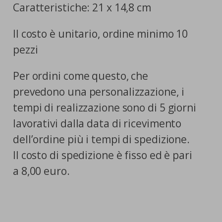
Caratteristiche: 21 x 14,8 cm
Il costo è unitario, ordine minimo 10
pezzi
Per ordini come questo, che
prevedono una personalizzazione, i
tempi di realizzazione sono di 5 giorni
lavorativi dalla data di ricevimento
dell’ordine più i tempi di spedizione.
Il costo di spedizione è fisso ed è pari
a 8,00 euro.