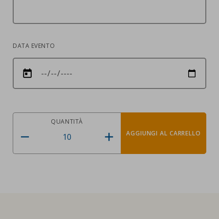
DATA EVENTO
QUANTITÀ
AGGIUNGI AL CARRELLO