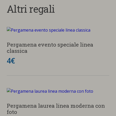
Altri regali
Pergamena evento speciale linea
classica
4€
Pergamena laurea linea moderna con
foto