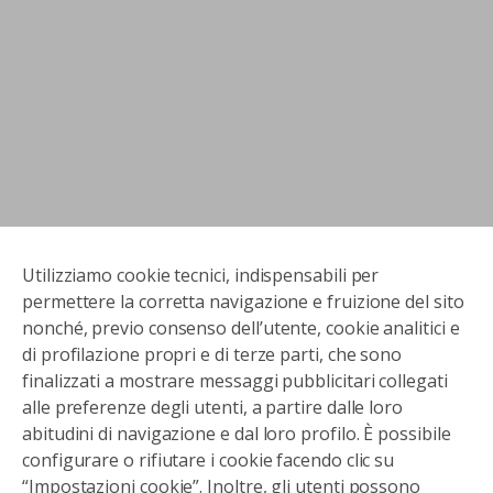
Utilizziamo cookie tecnici, indispensabili per
permettere la corretta navigazione e fruizione del sito
nonché, previo consenso dell’utente, cookie analitici e
di profilazione propri e di terze parti, che sono
finalizzati a mostrare messaggi pubblicitari collegati
alle preferenze degli utenti, a partire dalle loro
abitudini di navigazione e dal loro profilo. È possibile
configurare o rifiutare i cookie facendo clic su
“Impostazioni cookie”. Inoltre, gli utenti possono