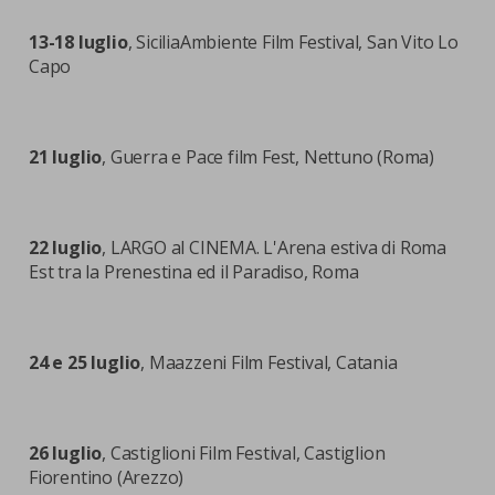
13-18 luglio
, SiciliaAmbiente Film Festival, San Vito Lo
Capo
21 luglio
, Guerra e Pace film Fest, Nettuno (Roma)
22 luglio
, LARGO al CINEMA. L'Arena estiva di Roma
Est tra la Prenestina ed il Paradiso, Roma
24 e 25 luglio
, Maazzeni Film Festival, Catania
26 luglio
, Castiglioni Film Festival, Castiglion
Fiorentino (Arezzo)