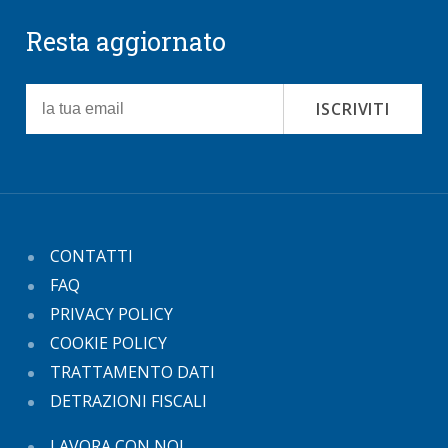
Resta aggiornato
ISCRIVITI
CONTATTI
FAQ
PRIVACY POLICY
COOKIE POLICY
TRATTAMENTO DATI
DETRAZIONI FISCALI
LAVORA CON NOI