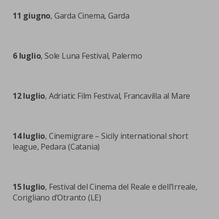
11 giugno
, Garda Cinema, Garda
6 luglio
, Sole Luna Festival, Palermo
12 luglio
, Adriatic Film Festival, Francavilla al Mare
14 luglio
, Cinemigrare – Sicily international short
league, Pedara (Catania)
15 luglio
, Festival del Cinema del Reale e dell’Irreale,
Corigliano d’Otranto (LE)