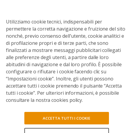
Utilizziamo cookie tecnici, indispensabili per
permettere la corretta navigazione e fruizione del sito
nonché, previo consenso dell’utente, cookie analitici e
di profilazione propri e di terze parti, che sono
finalizzati a mostrare messaggi pubblicitari collegati
alle preferenze degli utenti, a partire dalle loro
abitudini di navigazione e dal loro profilo. È possibile
configurare o rifiutare i cookie facendo clic su
“Impostazioni cookie”. Inoltre, gli utenti possono
accettare tutti i cookie premendo il pulsante “Accetta
tutti i cookie”. Per ulteriori informazioni, è possibile
consultare la nostra cookies policy.
ACCETTA TUTTI I COOKIE