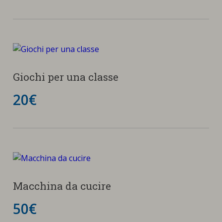
Giochi per una classe
20€
Macchina da cucire
50€