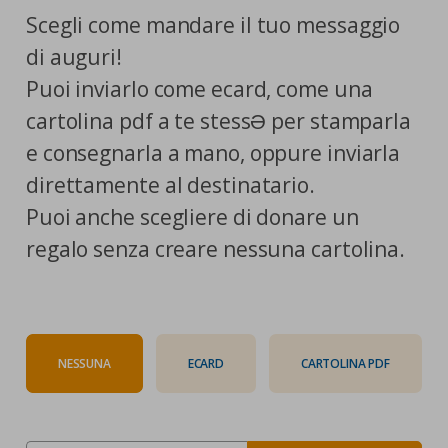
Scegli come mandare il tuo messaggio
di auguri!
Puoi inviarlo come ecard, come una
cartolina pdf a te stessƏ per stamparla
e consegnarla a mano, oppure inviarla
direttamente al destinatario.
Puoi anche scegliere di donare un
regalo senza creare nessuna cartolina.
NESSUNA
ECARD
CARTOLINA PDF