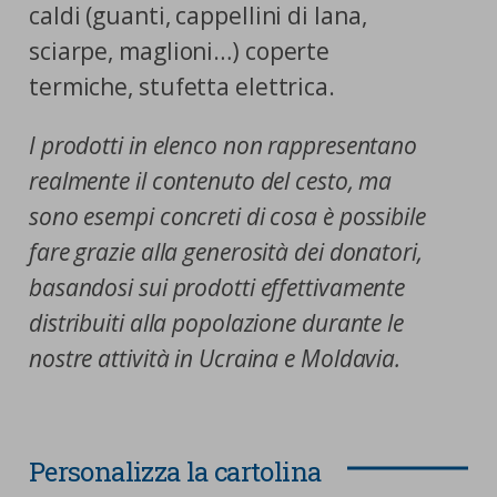
caldi (guanti, cappellini di lana,
sciarpe, maglioni…) coperte
termiche, stufetta elettrica.
I prodotti in elenco non rappresentano
realmente il contenuto del cesto, ma
sono esempi concreti di cosa è possibile
fare grazie alla generosità dei donatori,
basandosi sui prodotti effettivamente
distribuiti alla popolazione durante le
nostre attività in Ucraina e Moldavia.
Personalizza la cartolina