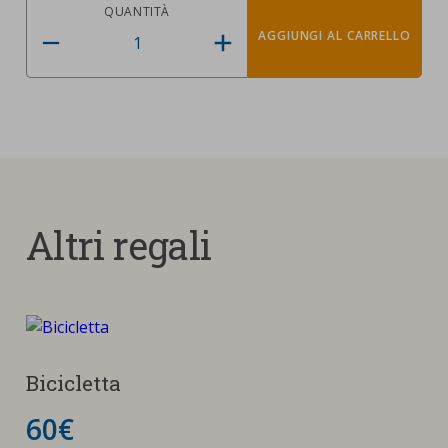
QUANTITÀ
AGGIUNGI AL CARRELLO
Altri regali
Bicicletta
60€