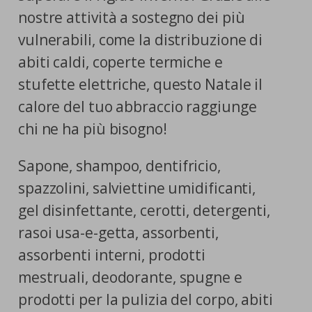
nostre attività a sostegno dei più
vulnerabili, come la distribuzione di
abiti caldi, coperte termiche e
stufette elettriche, questo Natale il
calore del tuo abbraccio raggiunge
chi ne ha più bisogno!
Sapone, shampoo, dentifricio,
spazzolini, salviettine umidificanti,
gel disinfettante, cerotti, detergenti,
rasoi usa-e-getta, assorbenti,
assorbenti interni, prodotti
mestruali, deodorante, spugne e
prodotti per la pulizia del corpo, abiti