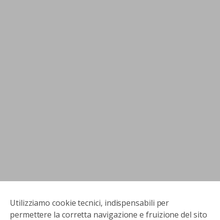
Utilizziamo cookie tecnici, indispensabili per
permettere la corretta navigazione e fruizione del sito