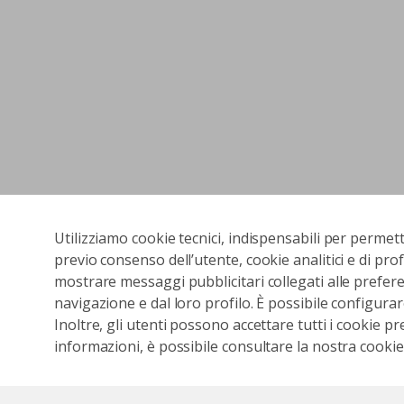
Utilizziamo cookie tecnici, indispensabili per permet
previo consenso dell’utente, cookie analitici e di prof
mostrare messaggi pubblicitari collegati alle preferen
navigazione e dal loro profilo. È possibile configurar
Inoltre, gli utenti possono accettare tutti i cookie pr
informazioni, è possibile consultare la nostra cookies