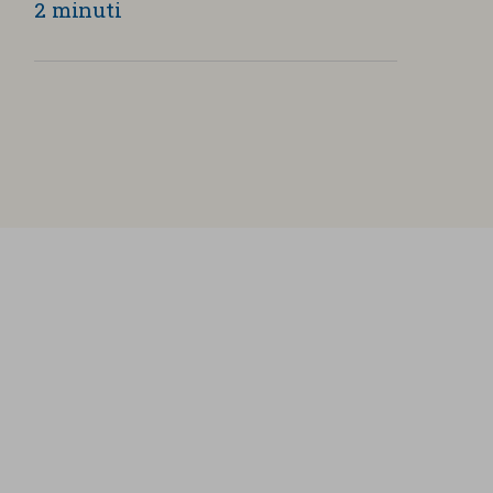
2 minuti