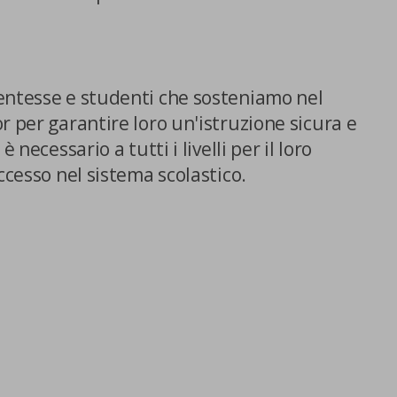
entesse e studenti che sosteniamo nel
r per garantire loro un'istruzione sicura e
 necessario a tutti i livelli per il loro
ccesso nel sistema scolastico.