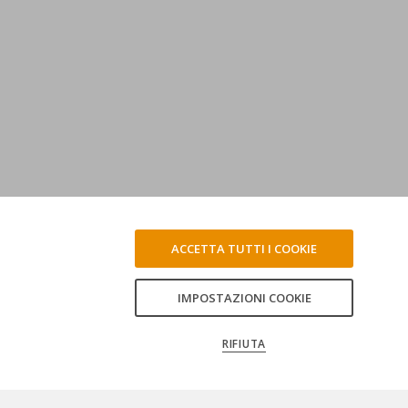
ACCETTA TUTTI I COOKIE
IMPOSTAZIONI COOKIE
RIFIUTA