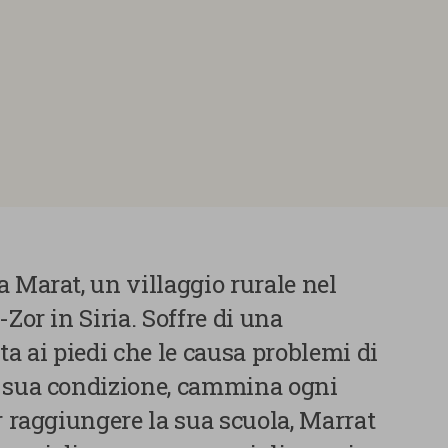
 Marat, un villaggio rurale nel
Zor in Siria. Soffre di una
 ai piedi che le causa problemi di
a sua condizione, cammina ogni
r raggiungere la sua scuola, Marrat