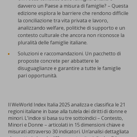
davvero un Paese a misura di famiglie? – Questa
edizione esplora le barriere che rendono difficile
la conciliazione tra vita privata e lavoro,
analizzando welfare, politiche di supporto e un
contesto culturale che ancora non riconosce la
pluralità delle famiglie italiane.
Soluzioni e raccomandazioni. Un pacchetto di
proposte concrete per abbattere le
disuguaglianze e garantire a tutte le famiglie
pari opportunità.
Il WeWorld Index Italia 2025 analizza e classifica le 21
regioni italiane in base alla tutela dei diritti di donne e
minori. L’indice si basa su tre sottoindici – Contesto,
Minori e Donne – articolati in 15 dimensioni chiave e
misurati attraverso 30 indicatori. Un’analisi dettagliata