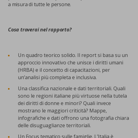
a misura di tutte le persone.
Cosa troverai nel rapporto?
Un quadro teorico solido. Il report si basa su un
approccio innovativo che unisce i diritti umani
(HRBA) e il concetto di capacitazioni, per
un’analisi più completa e inclusiva.
Una classifica nazionale e dati territoriali. Quali
sono le regioni italiane più virtuose nella tutela
dei diritti di donne e minori? Quali invece
mostrano le maggiori criticità? Mappe,
infografiche e dati offrono una fotografia chiara
delle disuguaglianze territoriali.
Un Focus tematico sulle famiglie. L’Italia è