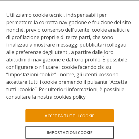
Utilizziamo cookie tecnici, indispensabili per
permettere la corretta navigazione e fruizione del sito
nonché, previo consenso dell’utente, cookie analitici e
di profilazione propri e di terze parti, che sono
finalizzati a mostrare messaggi pubblicitari collegati
alle preferenze degli utenti, a partire dalle loro
abitudini di navigazione e dal loro profilo. È possibile
configurare o rifiutare i cookie facendo clic su
“Impostazioni cookie”. Inoltre, gli utenti possono
accettare tutti i cookie premendo il pulsante “Accetta
tutti i cookie”. Per ulteriori informazioni, è possibile
consultare la nostra cookies policy.
ACCETTA TUTTI I COOKIE
IMPOSTAZIONI COOKIE
CONSENTI TUTTI