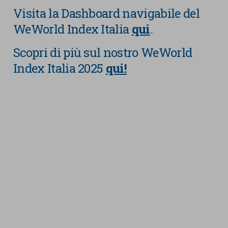
Visita la Dashboard navigabile del
WeWorld Index Italia
qui
.
Scopri di più sul nostro WeWorld
Index Italia 2025
qui!