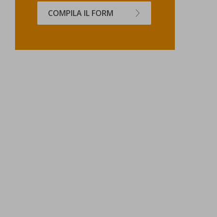
COMPILA IL FORM