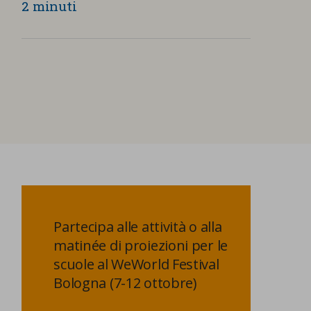
2 minuti
Partecipa alle attività o alla
matinée di proiezioni per le
scuole al WeWorld Festival
Bologna (7-12 ottobre)