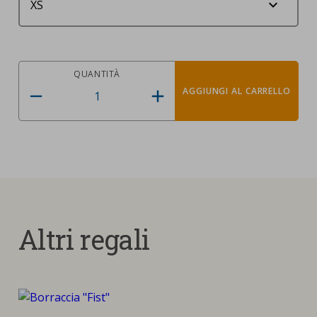
QUANTITÀ
AGGIUNGI AL CARRELLO
Altri regali