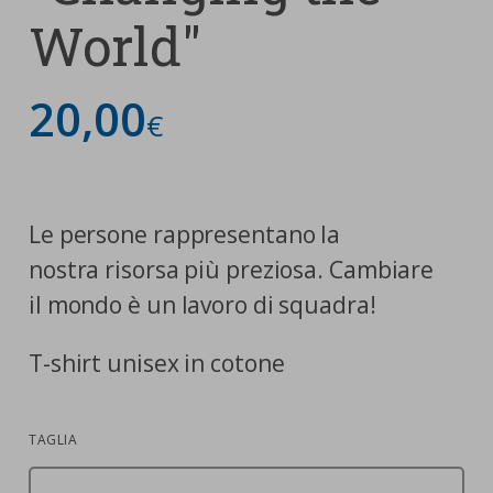
World"
20,00
€
Le persone rappresentano la
nostra risorsa più preziosa. Cambiare
il mondo è un lavoro di squadra!
T-shirt unisex in cotone
TAGLIA