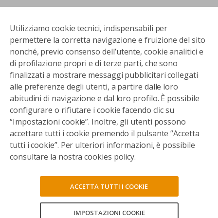
Utilizziamo cookie tecnici, indispensabili per
permettere la corretta navigazione e fruizione del sito
nonché, previo consenso dell’utente, cookie analitici e
di profilazione propri e di terze parti, che sono
finalizzati a mostrare messaggi pubblicitari collegati
alle preferenze degli utenti, a partire dalle loro
abitudini di navigazione e dal loro profilo. È possibile
configurare o rifiutare i cookie facendo clic su
“Impostazioni cookie”. Inoltre, gli utenti possono
accettare tutti i cookie premendo il pulsante “Accetta
tutti i cookie”. Per ulteriori informazioni, è possibile
consultare la nostra cookies policy.
ACCETTA TUTTI I COOKIE
IMPOSTAZIONI COOKIE
CONSENTI TUTTI