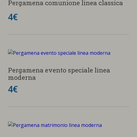
Pergamena comunione linea classica
4€
Pergamena evento speciale linea
moderna
4€