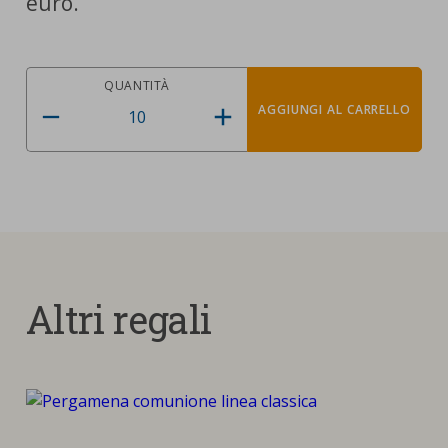
euro.
QUANTITÀ
AGGIUNGI AL CARRELLO
Altri regali