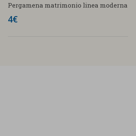
Pergamena matrimonio linea moderna
4€