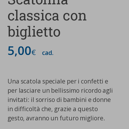
classica con
biglietto
5,00
€
cad.
Una scatola speciale per i confetti e
per lasciare un bellissimo ricordo agli
invitati: il sorriso di bambini e donne
in difficoltà che, grazie a questo
gesto, avranno un futuro migliore.