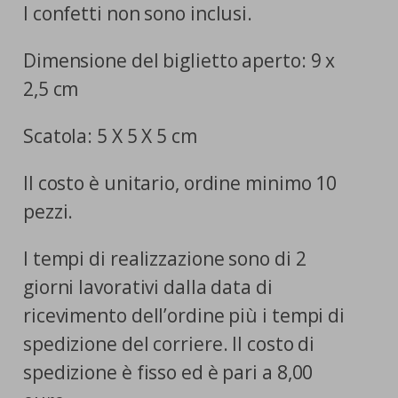
I confetti non sono inclusi.
Dimensione del biglietto aperto: 9 x
2,5 cm
Scatola: 5 X 5 X 5 cm
Il costo è unitario, ordine minimo 10
pezzi.
I tempi di realizzazione sono di 2
giorni lavorativi dalla data di
ricevimento dell’ordine più i tempi di
spedizione del corriere. Il costo di
spedizione è fisso ed è pari a 8,00