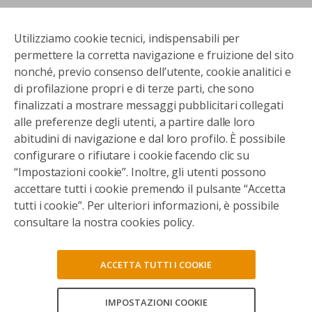
Utilizziamo cookie tecnici, indispensabili per
permettere la corretta navigazione e fruizione del sito
nonché, previo consenso dell’utente, cookie analitici e
di profilazione propri e di terze parti, che sono
finalizzati a mostrare messaggi pubblicitari collegati
alle preferenze degli utenti, a partire dalle loro
abitudini di navigazione e dal loro profilo. È possibile
configurare o rifiutare i cookie facendo clic su
“Impostazioni cookie”. Inoltre, gli utenti possono
accettare tutti i cookie premendo il pulsante “Accetta
tutti i cookie”. Per ulteriori informazioni, è possibile
consultare la nostra cookies policy.
ACCETTA TUTTI I COOKIE
IMPOSTAZIONI COOKIE
CONSENTI TUTTI