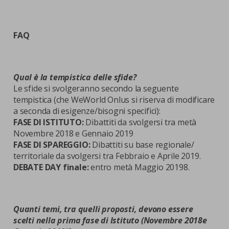
FAQ
Qual è la tempistica delle sfide?
Le sfide si svolgeranno secondo la seguente
tempistica (che WeWorld Onlus si riserva di modificare
a seconda di esigenze/bisogni specifici):
FASE DI ISTITUTO:
Dibattiti da svolgersi tra metà
Novembre 2018 e Gennaio 2019
FASE DI SPAREGGIO:
Dibattiti su base regionale/
territoriale da svolgersi tra Febbraio e Aprile 2019.
DEBATE DAY finale:
entro metà Maggio 20198.
Quanti temi, tra quelli proposti, devono essere
scelti nella prima fase di Istituto (Novembre 2018e