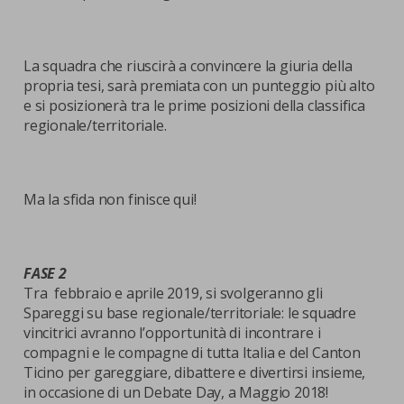
La squadra che riuscirà a convincere la giuria della
propria tesi, sarà premiata con un punteggio più alto
e si posizionerà tra le prime posizioni della classifica
regionale/territoriale.
Ma la sfida non finisce qui!
FASE 2
Tra febbraio e aprile 2019, si svolgeranno gli
Spareggi su base regionale/territoriale: le squadre
vincitrici avranno l’opportunità di incontrare i
compagni e le compagne di tutta Italia e del Canton
Ticino per gareggiare, dibattere e divertirsi insieme,
in occasione di un Debate Day, a Maggio 2018!