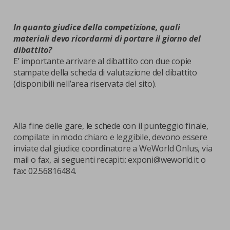
In quanto giudice della competizione, quali
materiali devo ricordarmi di portare il giorno del
dibattito?
E’ importante arrivare al dibattito con due copie
stampate della scheda di valutazione del dibattito
(disponibili nell’area riservata del sito).
Alla fine delle gare, le schede con il punteggio finale,
compilate in modo chiaro e leggibile, devono essere
inviate dal giudice coordinatore a WeWorld Onlus, via
mail o fax, ai seguenti recapiti: exponi@weworld.it o
fax: 02.56816484.