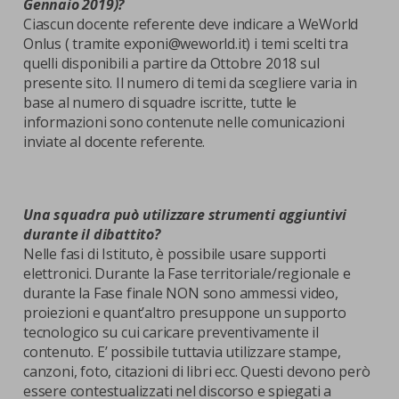
Gennaio 2019)?
Ciascun docente referente deve indicare a WeWorld
Onlus ( tramite exponi@weworld.it) i temi scelti tra
quelli disponibili a partire da Ottobre 2018 sul
presente sito. Il numero di temi da scegliere varia in
base al numero di squadre iscritte, tutte le
informazioni sono contenute nelle comunicazioni
inviate al docente referente.
Una squadra può utilizzare strumenti aggiuntivi
durante il dibattito?
Nelle fasi di Istituto, è possibile usare supporti
elettronici. Durante la Fase territoriale/regionale e
durante la Fase finale NON sono ammessi video,
proiezioni e quant’altro presuppone un supporto
tecnologico su cui caricare preventivamente il
contenuto. E’ possibile tuttavia utilizzare stampe,
canzoni, foto, citazioni di libri ecc. Questi devono però
essere contestualizzati nel discorso e spiegati a