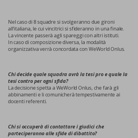
Nel caso di 8 squadre si svolgeranno due gironi
all’italiana, le cui vincitrici si sfideranno in una finale.
La vincente passerà agli spareggi con altri istituti.
In caso di composizione diversa, la modalità
organizzativa verrà concordata con WeWorld Onlus.
Chi decide quale squadra avrà la tesi pro e quale la
tesi contro per ogni sfida?
La decisione spetta a WeWorld Onlus, che farà gli
abbinamenti e li comunicherà tempestivamente ai
docenti referenti.
Chi si occuperà di contattare i giudici che
parteciperanno alle sfide di dibattito?