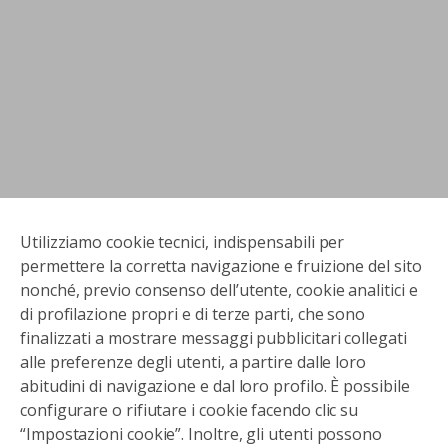
Utilizziamo cookie tecnici, indispensabili per
permettere la corretta navigazione e fruizione del sito
nonché, previo consenso dell’utente, cookie analitici e
di profilazione propri e di terze parti, che sono
finalizzati a mostrare messaggi pubblicitari collegati
alle preferenze degli utenti, a partire dalle loro
abitudini di navigazione e dal loro profilo. È possibile
configurare o rifiutare i cookie facendo clic su
“Impostazioni cookie”. Inoltre, gli utenti possono