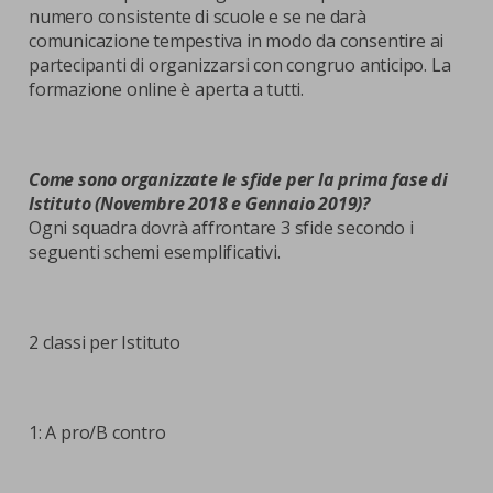
numero consistente di scuole e se ne darà
comunicazione tempestiva in modo da consentire ai
partecipanti di organizzarsi con congruo anticipo. La
formazione online è aperta a tutti.
Come sono organizzate le sfide per la prima fase di
Istituto (Novembre 2018 e Gennaio 2019)?
Ogni squadra dovrà affrontare 3 sfide secondo i
seguenti schemi esemplificativi.
2 classi per Istituto
1: A pro/B contro