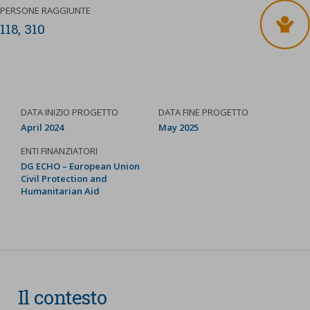
PERSONE RAGGIUNTE
118, 310
DATA INIZIO PROGETTO
DATA FINE PROGETTO
April 2024
May 2025
ENTI FINANZIATORI
DG ECHO – European Union
Civil Protection and
Humanitarian Aid
Il contesto