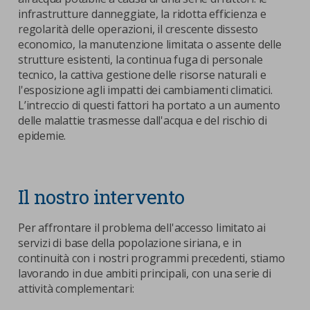
infrastrutture danneggiate, la ridotta efficienza e
regolarità delle operazioni, il crescente dissesto
economico, la manutenzione limitata o assente delle
strutture esistenti, la continua fuga di personale
tecnico, la cattiva gestione delle risorse naturali e
l'esposizione agli impatti dei cambiamenti climatici.
L’intreccio di questi fattori ha portato a un aumento
delle malattie trasmesse dall'acqua e del rischio di
epidemie.
Il nostro intervento
Per affrontare il problema dell'accesso limitato ai
servizi di base della popolazione siriana, e in
continuità con i nostri programmi precedenti, stiamo
lavorando in due ambiti principali, con una serie di
attività complementari: