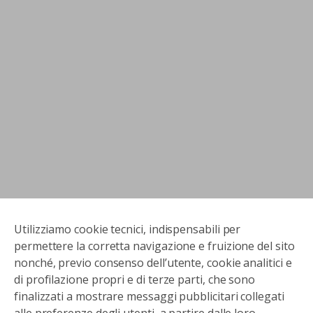
Utilizziamo cookie tecnici, indispensabili per
permettere la corretta navigazione e fruizione del sito
nonché, previo consenso dell’utente, cookie analitici e
di profilazione propri e di terze parti, che sono
finalizzati a mostrare messaggi pubblicitari collegati