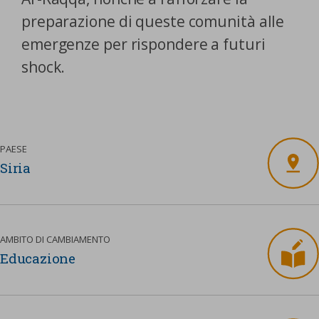
preparazione di queste comunità alle
emergenze per rispondere a futuri
shock.
PAESE
Siria
AMBITO DI CAMBIAMENTO
Educazione