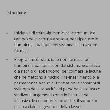
Istruzione
Iniziative di coinvolgimento delle comunità e
campagne di ritorno a scuola, per riportare le
bambine e i bambini nel sistema di istruzione
formale
Programmi di istruzione non formale, per
bambine e bambini fuori dal sistema scolastico
o a rischio di abbandono, per colmare le lacune
che ne mettono a rischio il re-inserimento o la
permanenza a scuola- Formazioni e sessioni di
sviluppo delle capacità del personale scolastico
su diversi argomenti come le l’istruzione
inclusiva, le competenze pratiche, il supporto
psicosociale, la gestione della classe