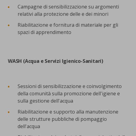
Campagne di sensibilizzazione su argomenti
relativi alla protezione delle e dei minori
Riabilitazione e fornitura di materiale per gli
spazi di apprendimento
WASH (Acqua e Servizi Igienico-Sanitari)
Sessioni di sensibilizzazione e coinvolgimento
della comunità sulla promozione dell'igiene e
sulla gestione dell'acqua
Riabilitazione e supporto alla manutenzione
delle strutture pubbliche di pompaggio
dell'acqua