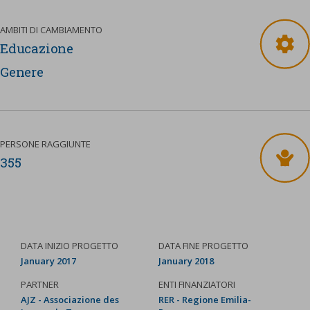
AMBITI DI CAMBIAMENTO
Educazione
Genere
PERSONE RAGGIUNTE
355
DATA INIZIO PROGETTO
DATA FINE PROGETTO
January 2017
January 2018
PARTNER
ENTI FINANZIATORI
AJZ - Associazione des
RER - Regione Emilia-