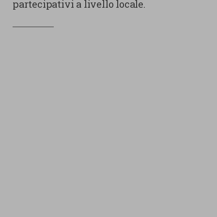
partecipativi a livello locale.