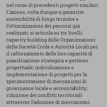
nel corso di precedenti progetti similari.
L’azione, volta dunque a garantire
sostenibilità di lungo termine e
l’ottimizzazione dei percorsi già
realizzati, si articola su tre livelli:
capacity building delle Organizzazioni
della Società Civile e Autorità Locali per
il rafforzamento delle loro capacità di
pianificazione strategica e gestione
progettuale; individuazione e
implementazione di progetti per la
sperimentazione di meccanismi di
governance locale e accountability;
riduzione dei conflitti territoriali
attraverso l’adozione di meccanismi