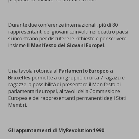
Durante due conferenze internazionali, più di 80
rappresentanti dei giovani coinvolti nei quattro paesi
si incontrano per discutere le richieste e per scrivere
insieme
Il Manifesto dei Giovani Europei
.
Una tavola rotonda al
Parlamento Europeo a
Bruxelles
permette a un gruppo di circa 7 ragazzi e
ragazze la possibilità di presentare il Manifesto ai
parlamentari europei, ai tavoli della Commissione
Europea e dei rappresentanti permanenti degli Stati
Membri.
Gli appuntamenti di MyRevolution 1990