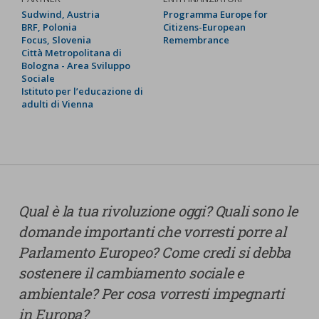
Sudwind, Austria
Programma Europe for
BRF, Polonia
Citizens-European
Focus, Slovenia
Remembrance
Città Metropolitana di
Bologna - Area Sviluppo
Sociale
Istituto per l’educazione di
adulti di Vienna
Qual è la tua rivoluzione oggi? Quali sono le
domande importanti che vorresti porre al
Parlamento Europeo? Come credi si debba
sostenere il cambiamento sociale e
ambientale? Per cosa vorresti impegnarti
in Europa?