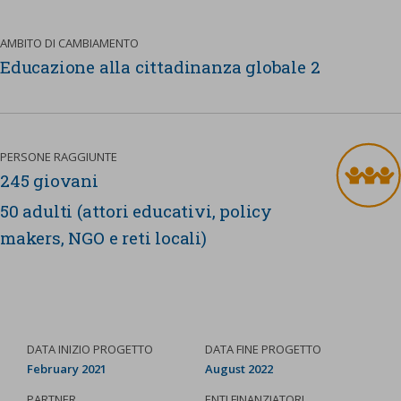
AMBITO DI CAMBIAMENTO
Educazione alla cittadinanza globale 2
PERSONE RAGGIUNTE
245 giovani
50 adulti (attori educativi, policy
makers, NGO e reti locali)
DATA INIZIO PROGETTO
DATA FINE PROGETTO
February 2021
August 2022
PARTNER
ENTI FINANZIATORI