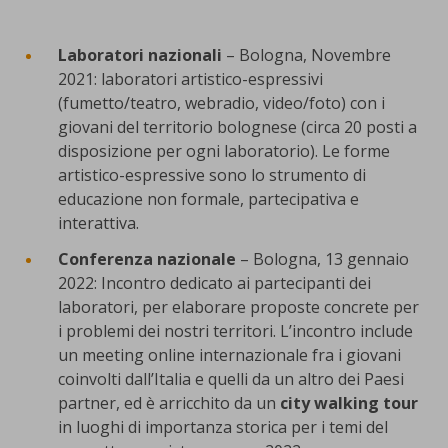
Laboratori nazionali
– Bologna, Novembre
2021: laboratori artistico-espressivi
(fumetto/teatro, webradio, video/foto) con i
giovani del territorio bolognese (circa 20 posti a
disposizione per ogni laboratorio). Le forme
artistico-espressive sono lo strumento di
educazione non formale, partecipativa e
interattiva.
Conferenza nazionale
– Bologna, 13 gennaio
2022: Incontro dedicato ai partecipanti dei
laboratori, per elaborare proposte concrete per
i problemi dei nostri territori. L’incontro include
un meeting online internazionale fra i giovani
coinvolti dall’Italia e quelli da un altro dei Paesi
partner, ed è arricchito da un
city walking tour
in luoghi di importanza storica per i temi del