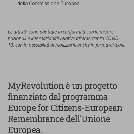
della Commissione Europea.
Le attività sono adattate in conformità con le misure
nazionali e internazionali relative all’emergenza COVID-
19, con la possibilità di realizzarle anche in forma virtuale.
MyRevolution è un progetto
finanziato dal programma
Europe for Citizens-European
Remembrance dell'Unione
Europea.