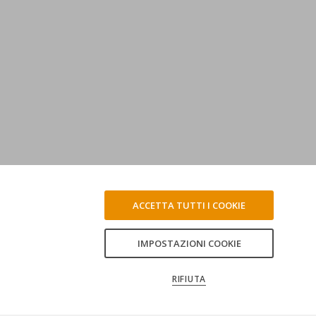
ACCETTA TUTTI I COOKIE
IMPOSTAZIONI COOKIE
RIFIUTA