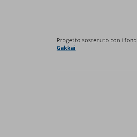
Progetto sostenuto con i fon
Gakkai