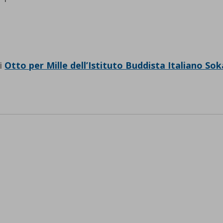
di
Otto per Mille dell’Istituto Buddista Italiano Sok