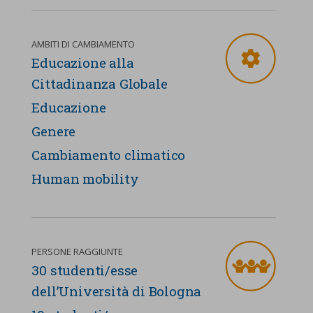
AMBITI DI CAMBIAMENTO
Educazione alla
Cittadinanza Globale
Educazione
Genere
Cambiamento climatico
Human mobility
PERSONE RAGGIUNTE
30 studenti/esse
dell’Università di Bologna