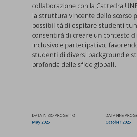
collaborazione con la Cattedra UNE
la struttura vincente dello scorso 
possibilità di ospitare studenti tuni
consentirà di creare un contesto 
inclusivo e partecipativo, favorend
studenti di diversi background e 
profonda delle sfide globali.
DATA INIZIO PROGETTO
DATA FINE PROG
May 2025
October 2025