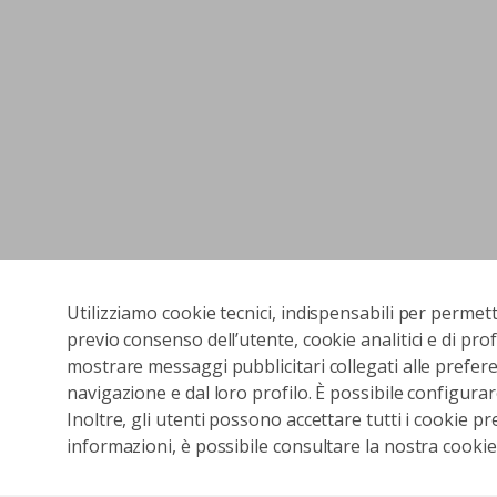
Utilizziamo cookie tecnici, indispensabili per permet
previo consenso dell’utente, cookie analitici e di prof
mostrare messaggi pubblicitari collegati alle preferen
navigazione e dal loro profilo. È possibile configurar
Inoltre, gli utenti possono accettare tutti i cookie pr
informazioni, è possibile consultare la nostra cookies