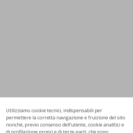
Utilizziamo cookie tecnici, indispensabili per
permettere la corretta navigazione e fruizione del sito
nonché, previo consenso dell’utente, cookie analitici e
di profilazione propri e di terze parti, che sono