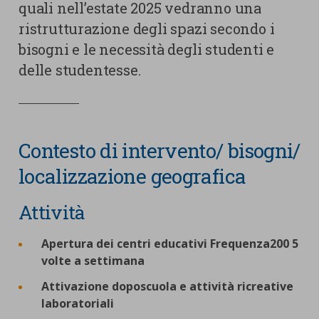
quali nell’estate 2025 vedranno una
ristrutturazione degli spazi secondo i
bisogni e le necessità degli studenti e
delle studentesse.
Contesto di intervento/ bisogni/
localizzazione geografica
Attività
Apertura dei centri educativi Frequenza200 5
volte a settimana
Attivazione doposcuola e attività ricreative
laboratoriali