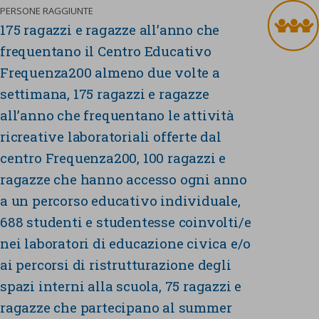
PERSONE RAGGIUNTE
175 ragazzi e ragazze all’anno che
frequentano il Centro Educativo
Frequenza200 almeno due volte a
settimana, 175 ragazzi e ragazze
all’anno che frequentano le attività
ricreative laboratoriali offerte dal
centro Frequenza200, 100 ragazzi e
ragazze che hanno accesso ogni anno
a un percorso educativo individuale,
688 studenti e studentesse coinvolti/e
nei laboratori di educazione civica e/o
ai percorsi di ristrutturazione degli
spazi interni alla scuola, 75 ragazzi e
ragazze che partecipano al summer