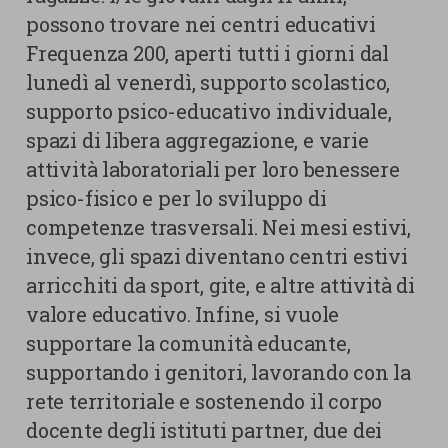
possono trovare nei centri educativi
Frequenza 200, aperti tutti i giorni dal
lunedì al venerdì, supporto scolastico,
supporto psico-educativo individuale,
spazi di libera aggregazione, e varie
attività laboratoriali per loro benessere
psico-fisico e per lo sviluppo di
competenze trasversali. Nei mesi estivi,
invece, gli spazi diventano centri estivi
arricchiti da sport, gite, e altre attività di
valore educativo. Infine, si vuole
supportare la comunità educante,
supportando i genitori, lavorando con la
rete territoriale e sostenendo il corpo
docente degli istituti partner, due dei