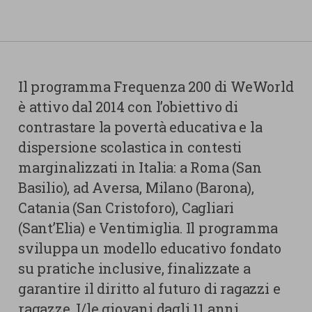
Il programma Frequenza 200 di WeWorld
è attivo dal 2014 con l’obiettivo di
contrastare la povertà educativa e la
dispersione scolastica in contesti
marginalizzati in Italia: a Roma (San
Basilio), ad Aversa, Milano (Barona),
Catania (San Cristoforo), Cagliari
(Sant’Elia) e Ventimiglia. Il programma
sviluppa un modello educativo fondato
su pratiche inclusive, finalizzate a
garantire il diritto al futuro di ragazzi e
ragazze. I/le giovani dagli 11 anni,