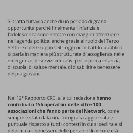
Si tratta tuttavia anche di un periodo di grandi
opportunità perché finalmente l’infanzia e
l’adolescenza sono entrate con maggior attenzione
nell’agenda politica, anche grazie al ruolo del Terzo
Settore e del Gruppo CRC: oggi nel dibattito pubblico
si parla in maniera più strutturata di accoglienza nelle
emergenze, di servizi educativi per la prima infanzia,
di scuola, di salute mentale, di disabilità e benessere
dei più giovani.
Nel 12° Rapporto CRC, alla cui redazione
hanno
contribuito 156 operatori delle oltre 100
associazioni che fanno parte del Network
, come
sempre è stata data una fotografia aggiornata e
puntuale rispetto a tutti i contesti in cui si declina e si
determina il benessere delle persone di minore età.