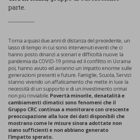
parte.
Torna a quasi due anni di distanza del precedente, un
lasso di tempo in cui sono intervenuti eventi che ci
hanno posto dinanzi a scenari e difficoltà nuove: la
pandemia da COVID-19 prima ed il conflitto in Ucraina
poi, hanno avuto ed avranno un impatto enorme sulle
generazioni presenti e future. Famiglie, Scuola, Servizi
stanno vivendo un affaticamento che mette in luce la
necessità di un supporto e di un investimento ormai
non più rinviabile.
Povertà minorile, denatalità e
cambiamenti climatici sono fenomeni che il
Gruppo CRC continua a monitorare con crescente
preoccupazione alla luce dei dati disponibili che
mostrano come le misure sinora adottate non
siano sufficienti e non abbiano generato
l’impatto sperato.