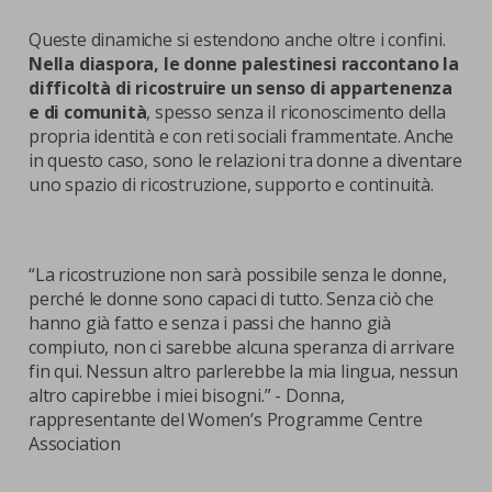
Queste dinamiche si estendono anche oltre i confini.
Nella diaspora, le donne palestinesi raccontano la
difficoltà di ricostruire un senso di appartenenza
e di comunità
, spesso senza il riconoscimento della
propria identità e con reti sociali frammentate. Anche
in questo caso, sono le relazioni tra donne a diventare
uno spazio di ricostruzione, supporto e continuità.
“La ricostruzione non sarà possibile senza le donne,
perché le donne sono capaci di tutto. Senza ciò che
hanno già fatto e senza i passi che hanno già
compiuto, non ci sarebbe alcuna speranza di arrivare
fin qui. Nessun altro parlerebbe la mia lingua, nessun
altro capirebbe i miei bisogni.” - Donna,
rappresentante del Women’s Programme Centre
Association