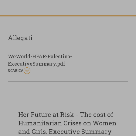
Allegati
WeWorld-HFAR-Palestina-
ExecutiveSummary.pdf
SCARICA
Her Future at Risk - The cost of
Humanitarian Crises on Women
and Girls. Executive Summary