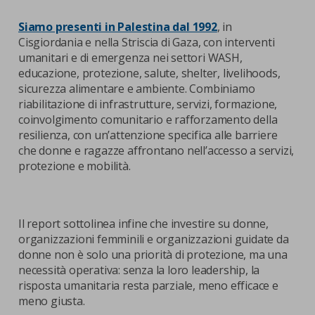
Siamo presenti in Palestina dal 1992
, in
Cisgiordania e nella Striscia di Gaza, con interventi
umanitari e di emergenza nei settori WASH,
educazione, protezione, salute, shelter, livelihoods,
sicurezza alimentare e ambiente. Combiniamo
riabilitazione di infrastrutture, servizi, formazione,
coinvolgimento comunitario e rafforzamento della
resilienza, con un’attenzione specifica alle barriere
che donne e ragazze affrontano nell’accesso a servizi,
protezione e mobilità.
Il report sottolinea infine che investire su donne,
organizzazioni femminili e organizzazioni guidate da
donne non è solo una priorità di protezione, ma una
necessità operativa: senza la loro leadership, la
risposta umanitaria resta parziale, meno efficace e
meno giusta.