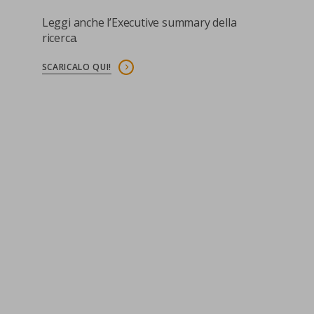
Leggi anche l’Executive summary della
ricerca.
SCARICALO QUI!