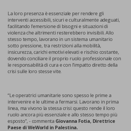
La loro presenza è essenziale per rendere gli
interventi accessibili, sicuri e culturalmente adeguati,
facilitando l’emersione di bisogni e situazioni di
violenza che altrimenti resterebbero invisibili. Allo
stesso tempo, lavorano in un sistema umanitario
sotto pressione, tra restrizioni alla mobilità,
insicurezza, carichi emotivi elevati e rischio costante,
dovendo conciliare il proprio ruolo professionale con
le responsabilità di cura e con l’impatto diretto della
crisi sulle loro stesse vite.
“Le operatrici umanitarie sono spesso le prime a
intervenire e le ultime a fermarsi. Lavorano in prima
linea, ma vivono la stessa crisi: questo rende il loro
ruolo ancora più essenziale e allo stesso tempo più
esposto”, - commenta
Giovanna Fotia, Direttrice
Paese di WeWorld in Palestina.