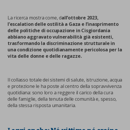
La ricerca mostra come, d
all’ottobre 2023,
l’escalation delle ostilità a Gaza e l’inasprimento
delle politiche di occupazione in Cisgiordania
abbiano aggravato vulnerabilità già esistenti,
trasformando la discriminazione strutturale in
una condizione quotidianamente pericolosa per la
vita delle donne e delle ragazze.
Il collasso totale dei sistemi di salute, istruzione, acqua
e protezione le ha poste al centro della sopravvivenza
quotidiana: sono loro a reggere il carico della cura
delle famiglie, della tenuta delle comunità e, spesso,
della stessa risposta umanitaria.