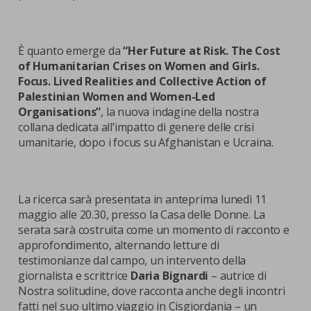
È quanto emerge da
“Her Future at Risk. The Cost
of Humanitarian Crises on Women and Girls.
Focus. Lived Realities and Collective Action of
Palestinian Women and Women-Led
Organisations”
, la nuova indagine della nostra
collana dedicata all’impatto di genere delle crisi
umanitarie, dopo i focus su Afghanistan e Ucraina.
La ricerca sarà presentata in anteprima lunedì 11
maggio alle 20.30, presso la Casa delle Donne. La
serata sarà costruita come un momento di racconto e
approfondimento, alternando letture di
testimonianze dal campo, un intervento della
giornalista e scrittrice
Daria Bignardi
– autrice di
Nostra solitudine, dove racconta anche degli incontri
fatti nel suo ultimo viaggio in Cisgiordania – un