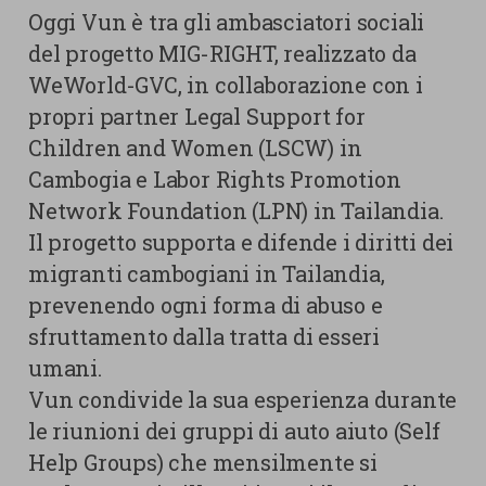
Oggi Vun è tra gli ambasciatori sociali
del progetto MIG-RIGHT, realizzato da
WeWorld-GVC, in collaborazione con i
propri partner Legal Support for
Children and Women (LSCW) in
Cambogia e Labor Rights Promotion
Network Foundation (LPN) in Tailandia.
Il progetto supporta e difende i diritti dei
migranti cambogiani in Tailandia,
prevenendo ogni forma di abuso e
sfruttamento dalla tratta di esseri
umani.
Vun condivide la sua esperienza durante
le riunioni dei gruppi di auto aiuto (Self
Help Groups) che mensilmente si