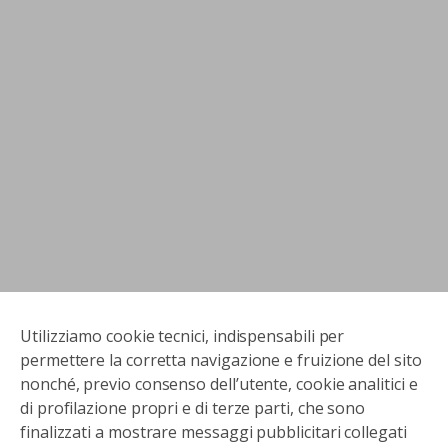
Utilizziamo cookie tecnici, indispensabili per
permettere la corretta navigazione e fruizione del sito
nonché, previo consenso dell’utente, cookie analitici e
di profilazione propri e di terze parti, che sono
finalizzati a mostrare messaggi pubblicitari collegati