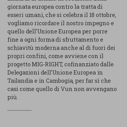
giornata europea contro la tratta di
esseri umani, che si celebra il 18 ottobre,
vogliamo ricordare il nostro impegno e
quello dell’Unione Europea per porre
fine a ogni forma di sfruttamento e
schiavitù moderna anche al di fuori dei
propri confini, come avviene con il
progetto MIG-RIGHT, cofinanziato dalle
Delegazioni dell’Unione Europea in
Tailandia e in Cambogia, per far sì che
casi come quello di Vun non avvengano
più.