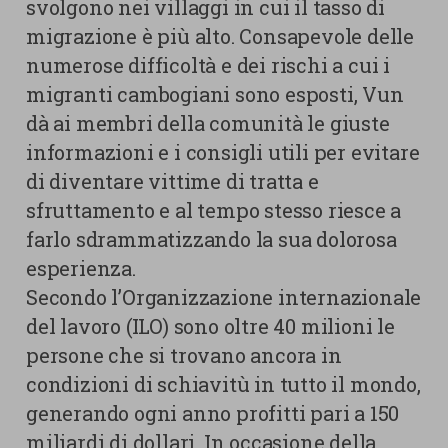
svolgono nei villaggi in cui il tasso di
migrazione è più alto. Consapevole delle
numerose difficoltà e dei rischi a cui i
migranti cambogiani sono esposti, Vun
dà ai membri della comunità le giuste
informazioni e i consigli utili per evitare
di diventare vittime di tratta e
sfruttamento e al tempo stesso riesce a
farlo sdrammatizzando la sua dolorosa
esperienza.
Secondo l’Organizzazione internazionale
del lavoro (ILO) sono oltre 40 milioni le
persone che si trovano ancora in
condizioni di schiavitù in tutto il mondo,
generando ogni anno profitti pari a 150
miliardi di dollari. In occasione della