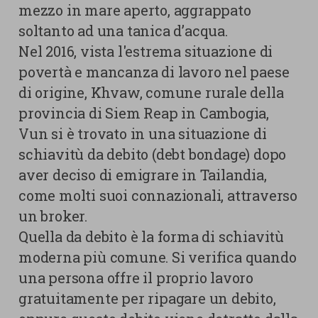
mezzo in mare aperto, aggrappato
soltanto ad una tanica d’acqua.
Nel 2016, vista l'estrema situazione di
povertà e mancanza di lavoro nel paese
di origine, Khvaw, comune rurale della
provincia di Siem Reap in Cambogia,
Vun si è trovato in una situazione di
schiavitù da debito (debt bondage) dopo
aver deciso di emigrare in Tailandia,
come molti suoi connazionali, attraverso
un broker.
Quella da debito è la forma di schiavitù
moderna più comune. Si verifica quando
una persona offre il proprio lavoro
gratuitamente per ripagare un debito,