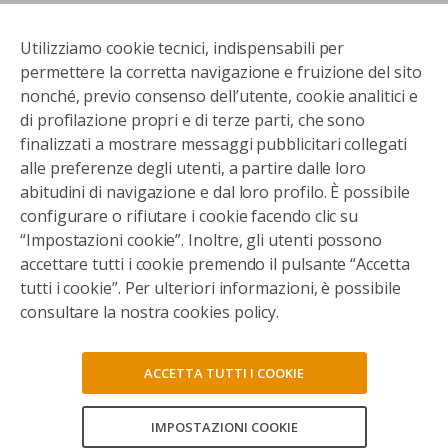
Utilizziamo cookie tecnici, indispensabili per
permettere la corretta navigazione e fruizione del sito
nonché, previo consenso dell’utente, cookie analitici e
di profilazione propri e di terze parti, che sono
finalizzati a mostrare messaggi pubblicitari collegati
alle preferenze degli utenti, a partire dalle loro
abitudini di navigazione e dal loro profilo. È possibile
configurare o rifiutare i cookie facendo clic su
“Impostazioni cookie”. Inoltre, gli utenti possono
accettare tutti i cookie premendo il pulsante “Accetta
tutti i cookie”. Per ulteriori informazioni, è possibile
consultare la nostra cookies policy.
ACCETTA TUTTI I COOKIE
IMPOSTAZIONI COOKIE
CONSENTI TUTTI