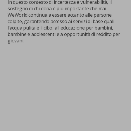
In questo contesto di incertezza e vulnerabilità, il
sostegno di chi dona è più importante che mai.
WeWorld continua a essere accanto alle persone
colpite, garantendo accesso ai servizi di base quali
l’acqua pulita e il cibo, all'educazione per bambini,
bambine e adolescenti e a opportunità di reddito per
giovani.