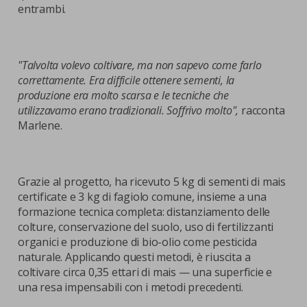
entrambi.
"Talvolta volevo coltivare, ma non sapevo come farlo
correttamente. Era difficile ottenere sementi, la
produzione era molto scarsa e le tecniche che
utilizzavamo erano tradizionali. Soffrivo molto",
racconta
Marlene.
Grazie al progetto, ha ricevuto 5 kg di sementi di mais
certificate e 3 kg di fagiolo comune, insieme a una
formazione tecnica completa: distanziamento delle
colture, conservazione del suolo, uso di fertilizzanti
organici e produzione di bio-olio come pesticida
naturale. Applicando questi metodi, è riuscita a
coltivare circa 0,35 ettari di mais — una superficie e
una resa impensabili con i metodi precedenti.