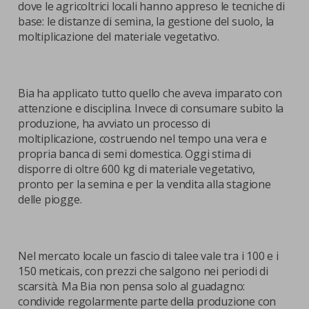
dove le agricoltrici locali hanno appreso le tecniche di
base: le distanze di semina, la gestione del suolo, la
moltiplicazione del materiale vegetativo.
Bia ha applicato tutto quello che aveva imparato con
attenzione e disciplina. Invece di consumare subito la
produzione, ha avviato un processo di
moltiplicazione, costruendo nel tempo una vera e
propria banca di semi domestica. Oggi stima di
disporre di oltre 600 kg di materiale vegetativo,
pronto per la semina e per la vendita alla stagione
delle piogge.
Nel mercato locale un fascio di talee vale tra i 100 e i
150 meticais, con prezzi che salgono nei periodi di
scarsità. Ma Bia non pensa solo al guadagno:
condivide regolarmente parte della produzione con