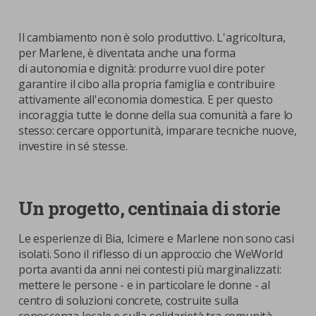
Il cambiamento non è solo produttivo. L'agricoltura,
per Marlene, è diventata anche una forma
di autonomia e dignità: produrre vuol dire poter
garantire il cibo alla propria famiglia e contribuire
attivamente all'economia domestica. E per questo
incoraggia tutte le donne della sua comunità a fare lo
stesso: cercare opportunità, imparare tecniche nuove,
investire in sé stesse.
Un progetto, centinaia di storie
Le esperienze di Bia, Icimere e Marlene non sono casi
isolati. Sono il riflesso di un approccio che WeWorld
porta avanti da anni nei contesti più marginalizzati:
mettere le persone - e in particolare le donne - al
centro di soluzioni concrete, costruite sulla