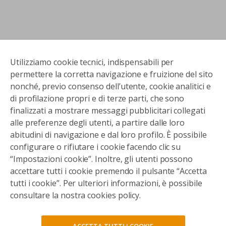
Utilizziamo cookie tecnici, indispensabili per
permettere la corretta navigazione e fruizione del sito
nonché, previo consenso dell’utente, cookie analitici e
di profilazione propri e di terze parti, che sono
finalizzati a mostrare messaggi pubblicitari collegati
alle preferenze degli utenti, a partire dalle loro
abitudini di navigazione e dal loro profilo. È possibile
configurare o rifiutare i cookie facendo clic su
“Impostazioni cookie”. Inoltre, gli utenti possono
accettare tutti i cookie premendo il pulsante “Accetta
tutti i cookie”. Per ulteriori informazioni, è possibile
consultare la nostra cookies policy.