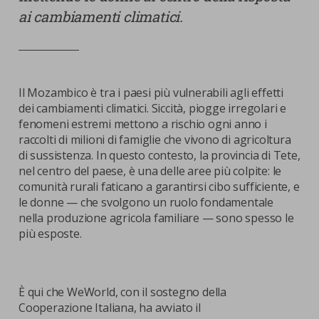
ai cambiamenti climatici.
Il Mozambico è tra i paesi più vulnerabili agli effetti
dei cambiamenti climatici. Siccità, piogge irregolari e
fenomeni estremi mettono a rischio ogni anno i
raccolti di milioni di famiglie che vivono di agricoltura
di sussistenza. In questo contesto, la provincia di Tete,
nel centro del paese, è una delle aree più colpite: le
comunità rurali faticano a garantirsi cibo sufficiente, e
le donne — che svolgono un ruolo fondamentale
nella produzione agricola familiare — sono spesso le
più esposte.
È qui che WeWorld, con il sostegno della
Cooperazione Italiana, ha avviato il