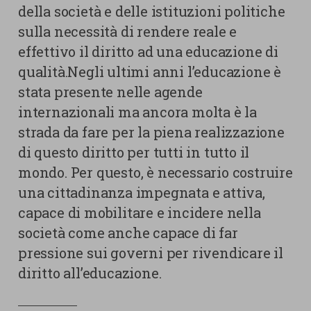
della società e delle istituzioni politiche
sulla necessità di rendere reale e
effettivo il diritto ad una educazione di
qualità.Negli ultimi anni l’educazione è
stata presente nelle agende
internazionali ma ancora molta è la
strada da fare per la piena realizzazione
di questo diritto per tutti in tutto il
mondo. Per questo, è necessario costruire
una cittadinanza impegnata e attiva,
capace di mobilitare e incidere nella
società come anche capace di far
pressione sui governi per rivendicare il
diritto all’educazione.