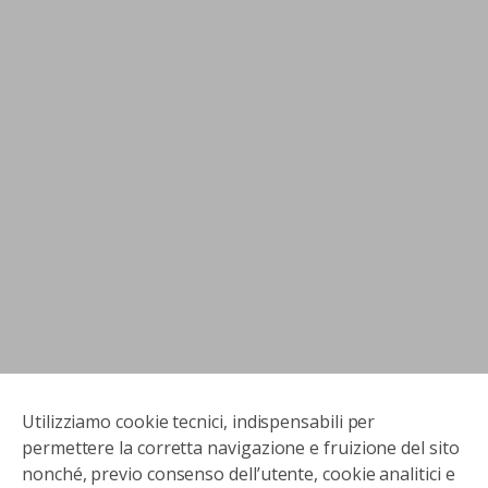
Utilizziamo cookie tecnici, indispensabili per
permettere la corretta navigazione e fruizione del sito
nonché, previo consenso dell’utente, cookie analitici e