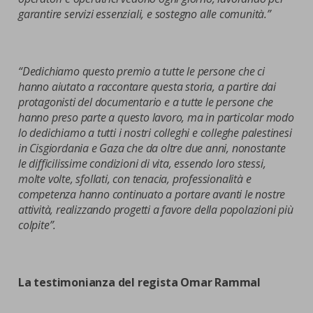
garantire servizi essenziali, e sostegno alle comunità.”
“Dedichiamo questo premio a tutte le persone che ci
hanno aiutato a raccontare questa storia, a partire dai
protagonisti del documentario e a tutte le persone che
hanno preso parte a questo lavoro, ma in particolar modo
lo dedichiamo a tutti i nostri colleghi e colleghe palestinesi
in Cisgiordania e Gaza che da oltre due anni, nonostante
le difficilissime condizioni di vita, essendo loro stessi,
molte volte, sfollati, con tenacia, professionalità e
competenza hanno continuato a portare avanti le nostre
attività, realizzando progetti a favore della popolazioni più
colpite”.
La testimonianza del regista Omar Rammal