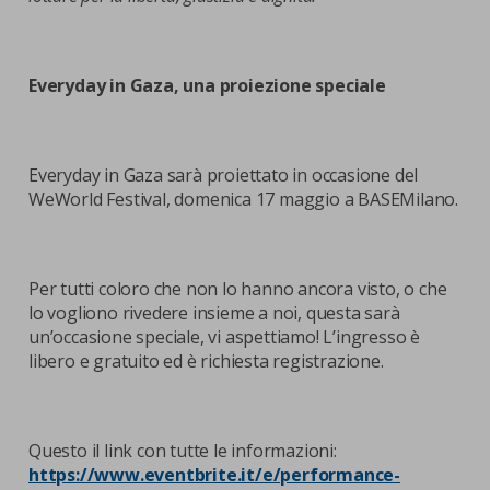
Everyday in Gaza, una proiezione speciale
Everyday in Gaza sarà proiettato in occasione del
WeWorld Festival, domenica 17 maggio a BASEMilano.
Per tutti coloro che non lo hanno ancora visto, o che
lo vogliono rivedere insieme a noi, questa sarà
un’occasione speciale, vi aspettiamo! L’ingresso è
libero e gratuito ed è richiesta registrazione.
Questo il link con tutte le informazioni:
https://www.eventbrite.it/e/performance-