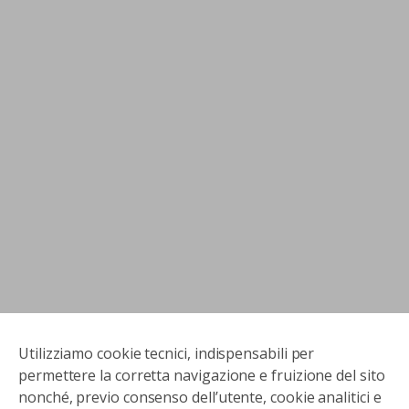
Utilizziamo cookie tecnici, indispensabili per
permettere la corretta navigazione e fruizione del sito
nonché, previo consenso dell’utente, cookie analitici e