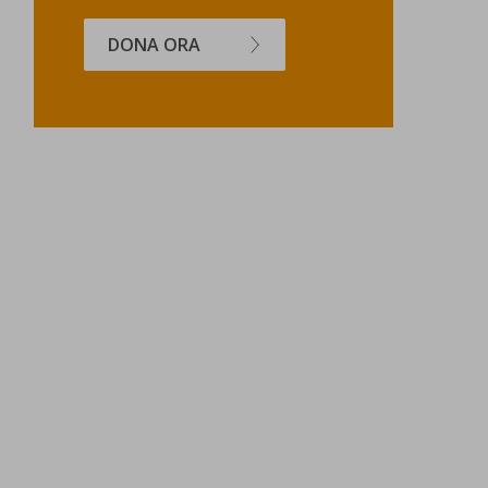
DONA ORA