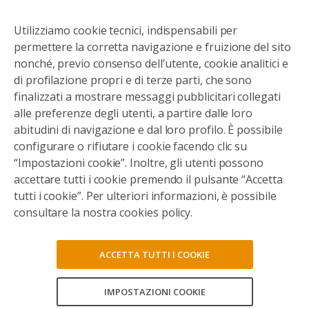
Utilizziamo cookie tecnici, indispensabili per
permettere la corretta navigazione e fruizione del sito
nonché, previo consenso dell’utente, cookie analitici e
di profilazione propri e di terze parti, che sono
finalizzati a mostrare messaggi pubblicitari collegati
alle preferenze degli utenti, a partire dalle loro
abitudini di navigazione e dal loro profilo. È possibile
configurare o rifiutare i cookie facendo clic su
“Impostazioni cookie”. Inoltre, gli utenti possono
accettare tutti i cookie premendo il pulsante “Accetta
tutti i cookie”. Per ulteriori informazioni, è possibile
consultare la nostra cookies policy.
ACCETTA TUTTI I COOKIE
IMPOSTAZIONI COOKIE
CONSENTI TUTTI