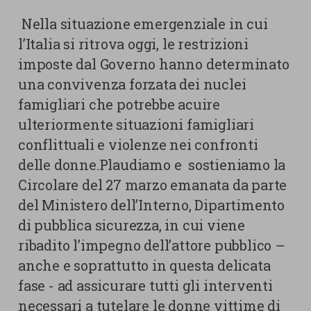
Nella situazione emergenziale in cui
l’Italia si ritrova oggi, le restrizioni
imposte dal Governo hanno determinato
una convivenza forzata dei nuclei
famigliari che potrebbe acuire
ulteriormente situazioni famigliari
conflittuali e violenze nei confronti
delle donne.Plaudiamo e sostieniamo la
Circolare del 27 marzo emanata da parte
del Ministero dell’Interno, Dipartimento
di pubblica sicurezza, in cui viene
ribadito l’impegno dell’attore pubblico –
anche e soprattutto in questa delicata
fase - ad assicurare tutti gli interventi
necessari a tutelare le donne vittime di