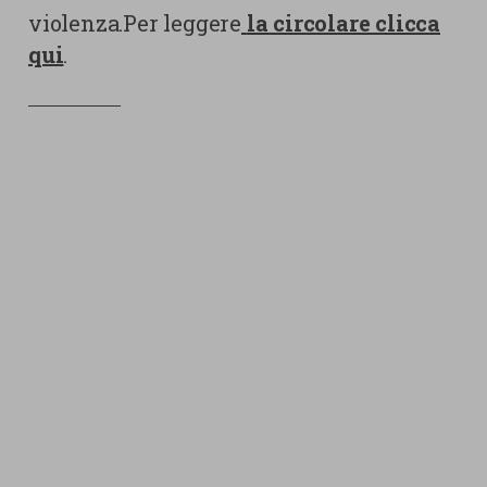
violenza.Per leggere
la circolare clicca
qui
.