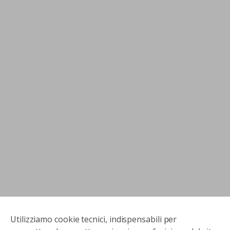
Utilizziamo cookie tecnici, indispensabili per