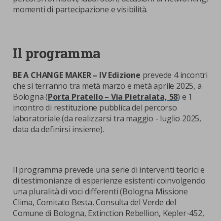
momenti di partecipazione e visibilità.
Il programma
BE A CHANGE MAKER – IV Edizione
prevede 4 incontri
che si terranno tra metà marzo e metà aprile 2025, a
Bologna (
Porta Pratello – Via Pietralata, 58
) e 1
incontro di restituzione pubblica del percorso
laboratoriale (da realizzarsi tra maggio - luglio 2025,
data da definirsi insieme).
Il programma prevede una serie di interventi teorici e
di testimonianze di esperienze esistenti coinvolgendo
una pluralità di voci differenti (Bologna Missione
Clima, Comitato Besta, Consulta del Verde del
Comune di Bologna, Extinction Rebellion, Kepler-452,