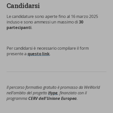
Candidarsi
Le candidature sono aperte fino al 16 marzo 2025
incluso e sono ammessi un massimo di
30
partecipanti
.
Per candidarsi è necessario compilare il form
presente a
questo link
.
Il percorso formativo gratuito è promosso da WeWorld
nell'ambito del progetto
Hype
, finanziato con il
programma
CERV dell'Unione Europea
.