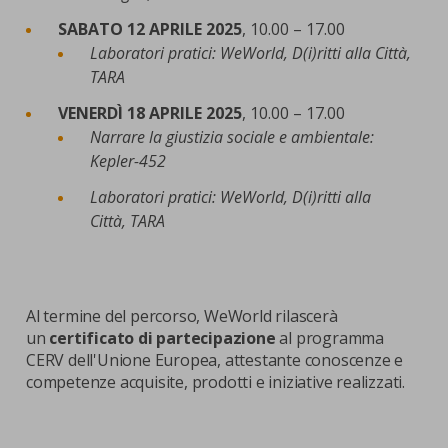
SABATO 12 APRILE 2025
, 10.00 – 17.00
Laboratori pratici: WeWorld, D(i)ritti alla Città,
TARA
VENERDÌ 18 APRILE 2025
, 10.00 – 17.00
Narrare la giustizia sociale e ambientale:
Kepler-452
Laboratori pratici: WeWorld, D(i)ritti alla
Città,
TARA
Al termine del percorso, WeWorld rilascerà
un
certificato di partecipazione
al programma
CERV dell'Unione Europea, attestante conoscenze e
competenze acquisite, prodotti e iniziative realizzati.