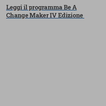
Leggi il programma Be A
Change Maker IV Edizione