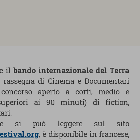
e il
bando internazionale del Terra
, rassegna di Cinema e Documentari
concorso aperto a corti, medio e
uperiori ai 90 minuti) di fiction,
ari.
che si può leggere sul sito
estival.org
, è disponibile in francese,