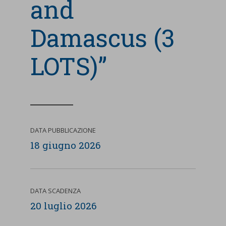
and
Damascus (3
LOTS)”
DATA PUBBLICAZIONE
18 giugno 2026
DATA SCADENZA
20 luglio 2026