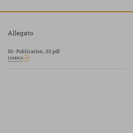
Allegato
00.-Publication_03.pdf
SCARICA