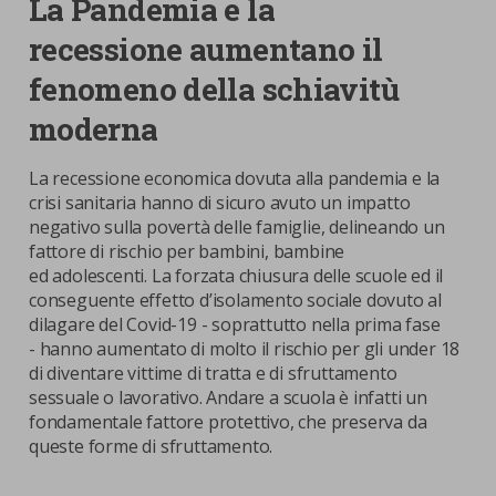
La Pandemia e la
recessione aumentano il
fenomeno della schiavitù
moderna
La recessione economica dovuta alla pandemia e la
crisi sanitaria hanno di sicuro avuto un impatto
negativo sulla povertà delle famiglie, delineando un
fattore di rischio per bambini, bambine
ed adolescenti. La forzata chiusura delle scuole ed il
conseguente effetto d’isolamento sociale dovuto al
dilagare del Covid-19 - soprattutto nella prima fase
- hanno aumentato di molto il rischio per gli under 18
di diventare vittime di tratta e di sfruttamento
sessuale o lavorativo. Andare a scuola è infatti un
fondamentale fattore protettivo, che preserva da
queste forme di sfruttamento.