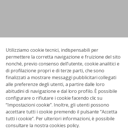
Utilizziamo cookie tecnici, indispensabili per
permettere la corretta navigazione e fruizione del sito
nonché, previo consenso dell’utente, cookie analitici e
di profilazione propri e di terze parti, che sono
finalizzati a mostrare messaggi pubblicitari collegati
alle preferenze degli utenti, a partire dalle loro
abitudini di navigazione e dal loro profilo. È possibile
configurare o rifiutare i cookie facendo clic su
“Impostazioni cookie”. Inoltre, gli utenti possono
accettare tutti i cookie premendo il pulsante “Accetta
tutti i cookie”. Per ulteriori informazioni, è possibile
consultare la nostra cookies policy.