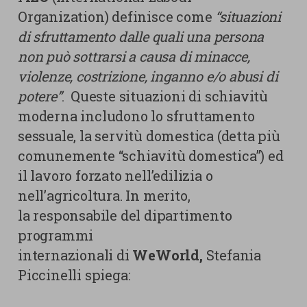
Organization) definisce come
“situazioni
di sfruttamento dalle quali una persona
non può sottrarsi a causa di minacce,
violenze, costrizione, inganno e/o abusi di
potere”
. Queste situazioni di schiavitù
moderna includono lo sfruttamento
sessuale, la servitù domestica (detta più
comunemente “schiavitù domestica”) ed
il lavoro forzato nell’edilizia o
nell’agricoltura. In merito,
la responsabile del dipartimento
programmi
internazionali di
WeWorld,
Stefania
Piccinelli
spiega: