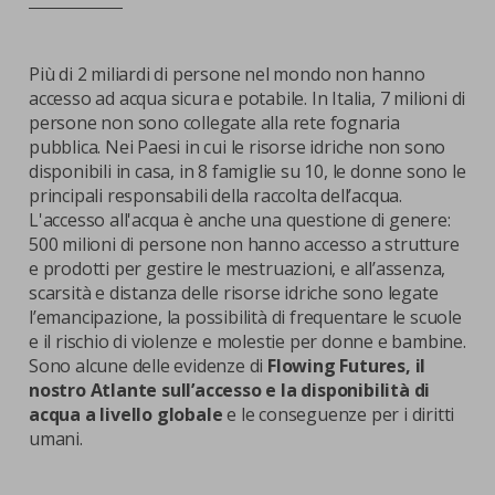
Più di 2 miliardi di persone nel mondo non hanno
accesso ad acqua sicura e potabile. In Italia, 7 milioni di
persone non sono collegate alla rete fognaria
pubblica. Nei Paesi in cui le risorse idriche non sono
disponibili in casa, in 8 famiglie su 10, le donne sono le
principali responsabili della raccolta dell’acqua.
L'accesso all'acqua è anche una questione di genere:
500 milioni di persone non hanno accesso a strutture
e prodotti per gestire le mestruazioni, e all’assenza,
scarsità e distanza delle risorse idriche sono legate
l’emancipazione, la possibilità di frequentare le scuole
e il rischio di violenze e molestie per donne e bambine.
Sono alcune delle evidenze di
Flowing Futures, il
nostro Atlante sull’accesso e la disponibilità di
acqua a livello globale
e le conseguenze per i diritti
umani.