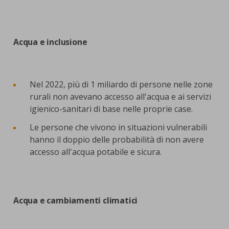
Acqua e inclusione
Nel 2022, più di 1 miliardo di persone nelle zone
rurali non avevano accesso all'acqua e ai servizi
igienico-sanitari di base nelle proprie case.
Le persone che vivono in situazioni vulnerabili
hanno il doppio delle probabilità di non avere
accesso all'acqua potabile e sicura.
Acqua e cambiamenti climatici