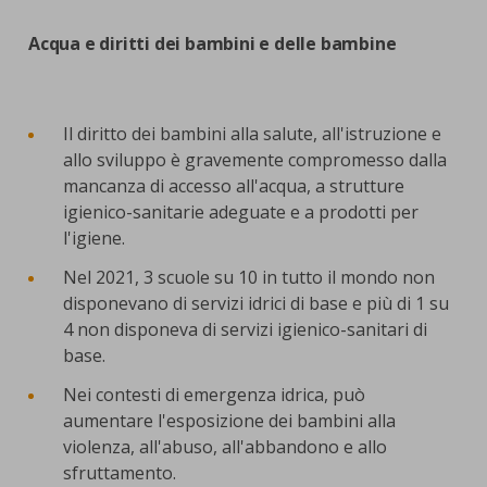
Acqua e diritti dei bambini e delle bambine
Il diritto dei bambini alla salute, all'istruzione e
allo sviluppo è gravemente compromesso dalla
mancanza di accesso all'acqua, a strutture
igienico-sanitarie adeguate e a prodotti per
l'igiene.
Nel 2021, 3 scuole su 10 in tutto il mondo non
disponevano di servizi idrici di base e più di 1 su
4 non disponeva di servizi igienico-sanitari di
base.
Nei contesti di emergenza idrica, può
aumentare l'esposizione dei bambini alla
violenza, all'abuso, all'abbandono e allo
sfruttamento.