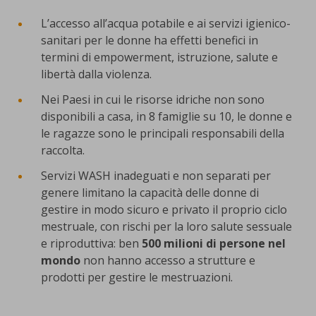
L’accesso all’acqua potabile e ai servizi igienico-
sanitari per le donne ha effetti benefici in
termini di empowerment, istruzione, salute e
libertà dalla violenza.
Nei Paesi in cui le risorse idriche non sono
disponibili a casa, in 8 famiglie su 10, le donne e
le ragazze sono le principali responsabili della
raccolta.
Servizi WASH inadeguati e non separati per
genere limitano la capacità delle donne di
gestire in modo sicuro e privato il proprio ciclo
mestruale, con rischi per la loro salute sessuale
e riproduttiva: ben
500 milioni di persone nel
mondo
non hanno accesso a strutture e
prodotti per gestire le mestruazioni.