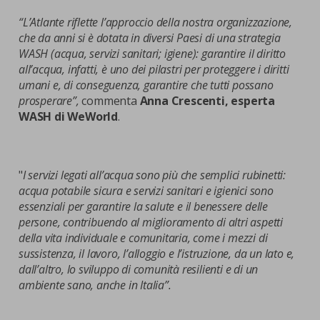
“L’Atlante riflette l’approccio della nostra organizzazione,
che da anni si è dotata in diversi Paesi di una strategia
WASH (acqua, servizi sanitari; igiene): garantire il diritto
all’acqua, infatti, è uno dei pilastri per proteggere i diritti
umani e, di conseguenza, garantire che tutti possano
prosperare”,
commenta
Anna Crescenti, esperta
WASH di WeWorld
.
"
I servizi legati all’acqua sono più che semplici rubinetti:
acqua potabile sicura e servizi sanitari e igienici sono
essenziali per garantire la salute e il benessere delle
persone, contribuendo al miglioramento di altri aspetti
della vita individuale e comunitaria, come i mezzi di
sussistenza, il lavoro, l’alloggio e l’istruzione, da un lato e,
dall’altro, lo sviluppo di comunità resilienti e di un
ambiente sano, anche in Italia”.