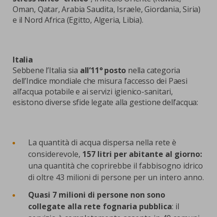
Oman, Qatar, Arabia Saudita, Israele, Giordania, Siria)
e il Nord Africa (Egitto, Algeria, Libia).
Italia
Sebbene l’Italia sia
all’11° posto
nella categoria
dell’Indice mondiale che misura l’accesso dei Paesi
all’acqua potabile e ai servizi igienico-sanitari,
esistono diverse sfide legate alla gestione dell’acqua:
La quantità di acqua dispersa nella rete è
considerevole,
157 litri per abitante al giorno:
una quantità che coprirebbe il fabbisogno idrico
di oltre 43 milioni di persone per un intero anno.
Quasi 7 milioni di persone non sono
collegate alla rete fognaria pubblica
: il