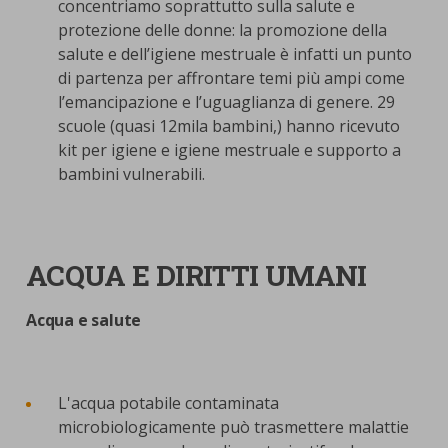
concentriamo soprattutto sulla salute e
protezione delle donne: la promozione della
salute e dell’igiene mestruale è infatti un punto
di partenza per affrontare temi più ampi come
l’emancipazione e l’uguaglianza di genere. 29
scuole (quasi 12mila bambini,) hanno ricevuto
kit per igiene e igiene mestruale e supporto a
bambini vulnerabili.
ACQUA E DIRITTI UMANI
Acqua e salute
L'acqua potabile contaminata
microbiologicamente può trasmettere malattie