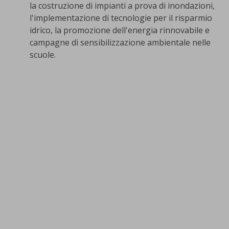
la costruzione di impianti a prova di inondazioni,
l'implementazione di tecnologie per il risparmio
idrico, la promozione dell'energia rinnovabile e
campagne di sensibilizzazione ambientale nelle
scuole.