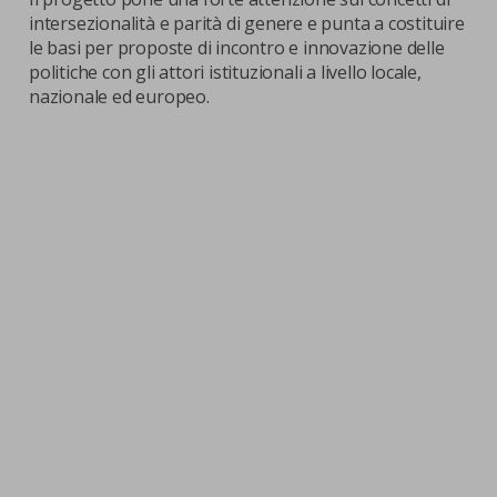
intersezionalità e parità di genere e punta a costituire
le basi per proposte di incontro e innovazione delle
politiche con gli attori istituzionali a livello locale,
nazionale ed europeo.