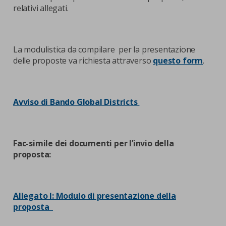
relativi allegati.
La modulistica da compilare per la presentazione
delle proposte va richiesta attraverso
questo form
.
Avviso di Bando Global Districts
Fac-simile dei documenti per l’invio della
proposta:
Allegato I: Modulo di presentazione della
proposta