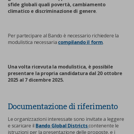
sfide globali quali povertà, cambiamento
climatico e discriminazione di genere
.
Per partecipare al Bando è necessario richiedere la
modulistica necessaria
compilando il form
.
Una volta ricevuta la modulistica, è possibile
presentare
la propria candidatura dal 20 ottobre
2025 al 7 dicembre 2025.
Documentazione di riferimento
Le organizzazioni interessate sono invitate a leggere
e scaricare il
Bando Global Districts
contenente le
istruzioni per la presentazione delle proposte, e i