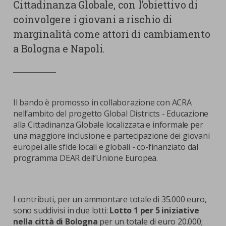
Cittadinanza Globale, con l’obiettivo di
coinvolgere i giovani a rischio di
marginalità come attori di cambiamento
a Bologna e Napoli.
Il bando è promosso in collaborazione con ACRA
nell’ambito del progetto Global Districts - Educazione
alla Cittadinanza Globale localizzata e informale per
una maggiore inclusione e partecipazione dei giovani
europei alle sfide locali e globali - co-finanziato dal
programma DEAR dell’Unione Europea.
I contributi, per un ammontare totale di 35.000 euro,
sono suddivisi in due lotti:
Lotto 1 per 5 iniziative
nella città di Bologna
per un totale di euro 20.000;