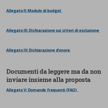
Allegato II: Modulo di budget
Allegato III: Dichiarazione sui criteri di e
sclusione
Allegato IV: Dichiarazione d’onore
Documenti da leggere ma da non
inviare insieme alla proposta
Allegato V: Domande frequenti (FAQ)