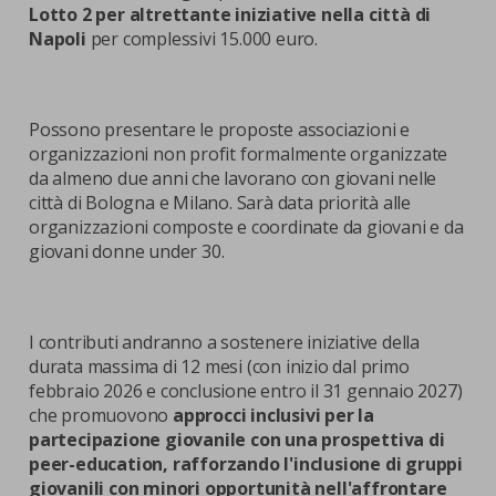
Lotto 2 per altrettante iniziative nella città di
Napoli
per complessivi 15.000 euro.
Possono presentare le proposte associazioni e
organizzazioni non profit formalmente organizzate
da almeno due anni che lavorano con giovani nelle
città di Bologna e Milano. Sarà data priorità alle
organizzazioni composte e coordinate da giovani e da
giovani donne under 30.
I contributi andranno a sostenere iniziative della
durata massima di 12 mesi (con inizio dal primo
febbraio 2026 e conclusione entro il 31 gennaio 2027)
che promuovono
approcci inclusivi per la
partecipazione giovanile con una prospettiva di
peer-education, rafforzando l'inclusione di gruppi
giovanili con minori opportunità nell'affrontare