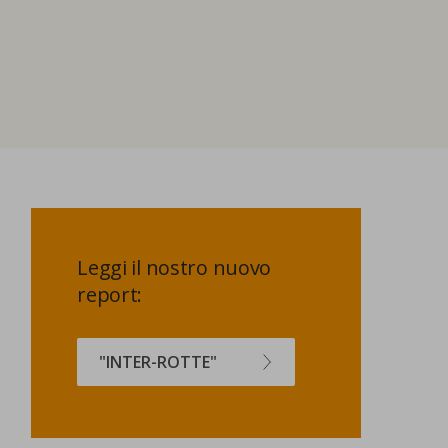
Leggi il nostro nuovo
report:
"INTER-ROTTE"