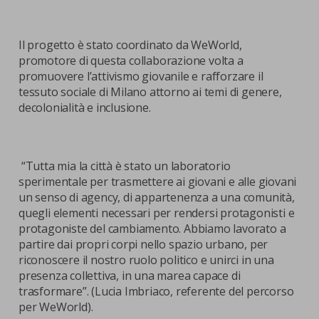
Il progetto è stato coordinato da WeWorld,
promotore di questa collaborazione volta a
promuovere l’attivismo giovanile e rafforzare il
tessuto sociale di Milano attorno ai temi di genere,
decolonialità e inclusione.
“Tutta mia la città è stato un laboratorio
sperimentale per trasmettere ai giovani e alle giovani
un senso di agency, di appartenenza a una comunità,
quegli elementi necessari per rendersi protagonisti e
protagoniste del cambiamento. Abbiamo lavorato a
partire dai propri corpi nello spazio urbano, per
riconoscere il nostro ruolo politico e unirci in una
presenza collettiva, in una marea capace di
trasformare”. (Lucia Imbriaco, referente del percorso
per WeWorld).