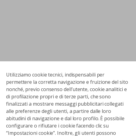
Utilizziamo cookie tecnici, indispensabili per
permettere la corretta navigazione e fruizione del sito
nonché, previo consenso dell’utente, cookie analitici e
di profilazione propri e di terze parti, che sono
finalizzati a mostrare messaggi pubblicitari collegati
alle preferenze degli utenti, a partire dalle loro
abitudini di navigazione e dal loro profilo. È possibile
configurare o rifiutare i cookie facendo clic su
“Impostazioni cookie”. Inoltre, gli utenti possono