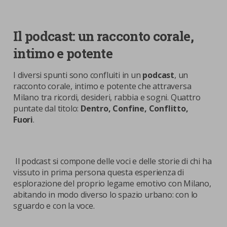
Il podcast: un racconto corale,
intimo e potente
I diversi spunti sono confluiti in un
podcast
, un
racconto corale, intimo e potente che attraversa
Milano tra ricordi, desideri, rabbia e sogni. Quattro
puntate dal titolo:
Dentro, Confine, Conflitto,
Fuori
.
Il podcast si compone delle voci e delle storie di chi ha
vissuto in prima persona questa esperienza di
esplorazione del proprio legame emotivo con Milano,
abitando in modo diverso lo spazio urbano: con lo
sguardo e con la voce.