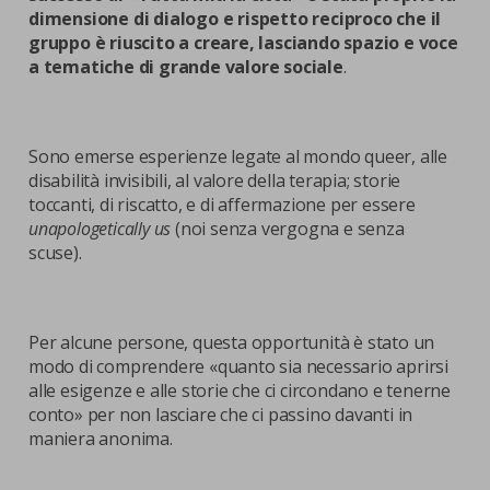
dimensione di dialogo e rispetto reciproco che il
gruppo è riuscito a creare, lasciando spazio e voce
a tematiche di grande valore sociale
.
Sono emerse esperienze legate al mondo queer, alle
disabilità invisibili, al valore della terapia; storie
toccanti, di riscatto, e di affermazione per essere
unapologetically us
(noi senza vergogna e senza
scuse).
Per alcune persone, questa opportunità è stato un
modo di comprendere «quanto sia necessario aprirsi
alle esigenze e alle storie che ci circondano e tenerne
conto» per non lasciare che ci passino davanti in
maniera anonima.