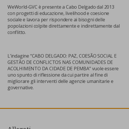
WeWorld-GVC è presente a Cabo Delgado dal 2013
con progetti di educazione, livelihood e coesione
sociale e lavora per rispondere ai bisogni delle
popolazioni colpite direttamente e indirettamente dal
conflitto.
L’indagine “CABO DELGADO: PAZ, COESÃO SOCIAL E
GESTÃO DE CONFLICTOS NAS COMUNIDADES DE
ACOLHIMENTO DA CIDADE DE PEMBA” vuole essere
uno spunto di riflessione da cui partire al fine di
migliorare gli interventi delle agenzie umanitarie e
governative.