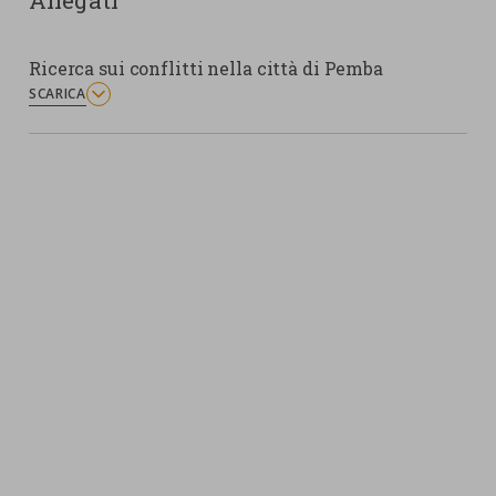
Allegati
Ricerca sui conflitti nella città di Pemba
SCARICA