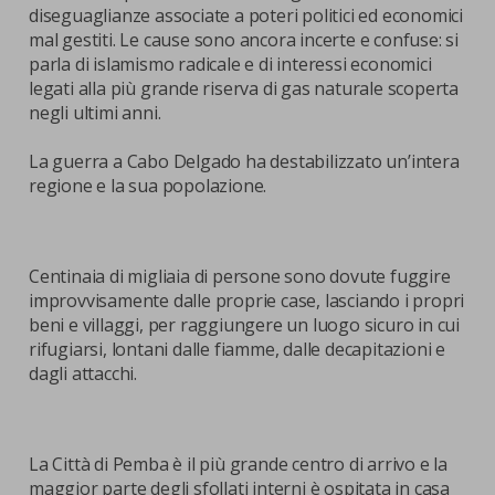
diseguaglianze associate a poteri politici ed economici
mal gestiti. Le cause sono ancora incerte e confuse: si
parla di islamismo radicale e di interessi economici
legati alla più grande riserva di gas naturale scoperta
negli ultimi anni.
La guerra a Cabo Delgado ha destabilizzato un’intera
regione e la sua popolazione.
Centinaia di migliaia di persone sono dovute fuggire
improvvisamente dalle proprie case, lasciando i propri
beni e villaggi, per raggiungere un luogo sicuro in cui
rifugiarsi, lontani dalle fiamme, dalle decapitazioni e
dagli attacchi.
La Città di Pemba è il più grande centro di arrivo e la
maggior parte degli sfollati interni è ospitata in casa