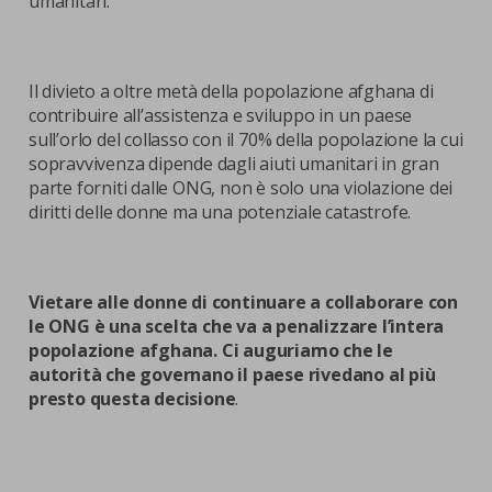
umanitari.
Il divieto a oltre metà della popolazione afghana di
contribuire all’assistenza e sviluppo in un paese
sull’orlo del collasso con il 70% della popolazione la cui
sopravvivenza dipende dagli aiuti umanitari in gran
parte forniti dalle ONG, non è solo una violazione dei
diritti delle donne ma una potenziale catastrofe.
Vietare alle donne di continuare a collaborare con
le ONG è una scelta che va a penalizzare l’intera
popolazione afghana. Ci auguriamo che le
autorità che governano il paese rivedano al più
presto questa decisione
.