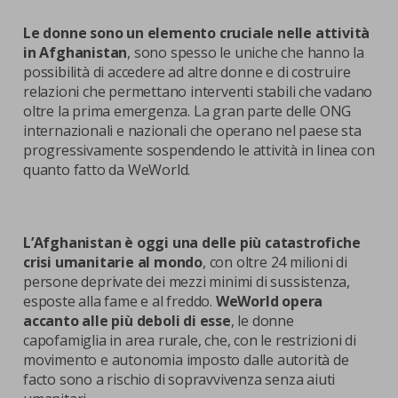
Le donne sono un elemento cruciale nelle attività
in Afghanistan
, sono spesso le uniche che hanno la
possibilità di accedere ad altre donne e di costruire
relazioni che permettano interventi stabili che vadano
oltre la prima emergenza. La gran parte delle ONG
internazionali e nazionali che operano nel paese sta
progressivamente sospendendo le attività in linea con
quanto fatto da WeWorld.
L’Afghanistan è oggi una delle più catastrofiche
crisi umanitarie al mondo
, con oltre 24 milioni di
persone deprivate dei mezzi minimi di sussistenza,
esposte alla fame e al freddo.
WeWorld opera
accanto alle più deboli di esse
, le donne
capofamiglia in area rurale, che, con le restrizioni di
movimento e autonomia imposto dalle autorità de
facto sono a rischio di sopravvivenza senza aiuti