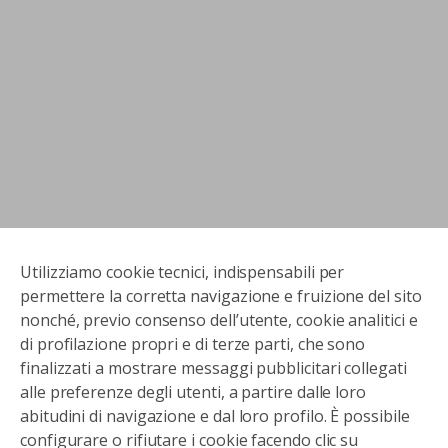
Utilizziamo cookie tecnici, indispensabili per
permettere la corretta navigazione e fruizione del sito
nonché, previo consenso dell’utente, cookie analitici e
di profilazione propri e di terze parti, che sono
finalizzati a mostrare messaggi pubblicitari collegati
alle preferenze degli utenti, a partire dalle loro
abitudini di navigazione e dal loro profilo. È possibile
configurare o rifiutare i cookie facendo clic su