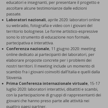
educatori e insegnanti, per presentare il progetto e
ascoltare alcune testimonianze dalle edizioni
passate.
Laboratori nazionali
, aprile 2020: laboratori online
su webradio, fotografia e video con i giovani del
territorio bolognese. Le forme artistico-espressive
sono lo strumento di educazione non formale,
partecipativa e interattiva.
Conferenza nazionale
, 11 giugno 2020: meeting
online dedicato ai partecipanti dei laboratori, per
elaborare proposte concrete per i problemi dei
nostri territori. Il meeting include un momento di
scambio fra i giovani coinvolti dall’Italia e quelli dalla
Slovenia.
Prima Conferenza internazionale virtuale
, 15-17
luglio 2020: laboratori interattivi, dibattiti e scambi,
con la partecipazione di gruppi di rappresentanti dei
giovani che hanno preso parte alle attività nei
quattro paesi partner.