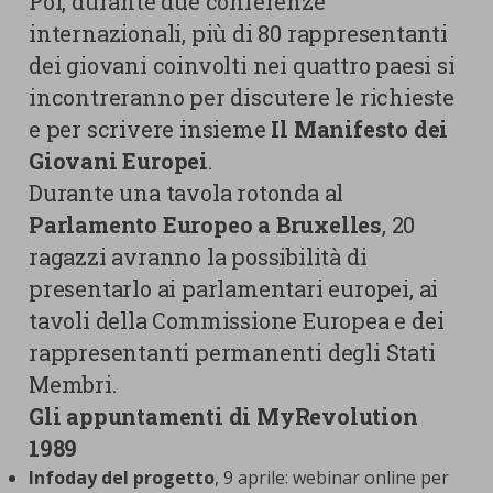
Poi, durante due conferenze
internazionali, più di 80 rappresentanti
dei giovani coinvolti nei quattro paesi si
incontreranno per discutere le richieste
e per scrivere insieme
Il Manifesto dei
Giovani Europei
.
Durante una tavola rotonda al
Parlamento Europeo a Bruxelles
, 20
ragazzi avranno la possibilità di
presentarlo ai parlamentari europei, ai
tavoli della Commissione Europea e dei
rappresentanti permanenti degli Stati
Membri.
Gli appuntamenti di MyRevolution
1989
Infoday del progetto
, 9 aprile: webinar online per