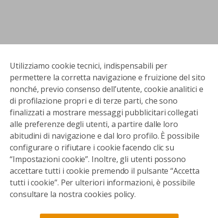
Utilizziamo cookie tecnici, indispensabili per
permettere la corretta navigazione e fruizione del sito
nonché, previo consenso dell’utente, cookie analitici e
di profilazione propri e di terze parti, che sono
finalizzati a mostrare messaggi pubblicitari collegati
alle preferenze degli utenti, a partire dalle loro
abitudini di navigazione e dal loro profilo. È possibile
configurare o rifiutare i cookie facendo clic su
“Impostazioni cookie”. Inoltre, gli utenti possono
accettare tutti i cookie premendo il pulsante “Accetta
tutti i cookie”. Per ulteriori informazioni, è possibile
consultare la nostra cookies policy.