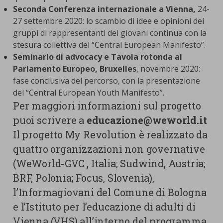
Seconda Conferenza internazionale a Vienna,
24-
27 settembre 2020: lo scambio di idee e opinioni dei
gruppi di rappresentanti dei giovani continua con la
stesura collettiva del “Central European Manifesto”.
Seminario di advocacy e Tavola rotonda al
Parlamento Europeo, Bruxelles
, novembre 2020:
fase conclusiva del percorso, con la presentazione
del “Central European Youth Manifesto”.
Per maggiori informazioni sul progetto
puoi scrivere a
educazione@weworld.it
Il progetto My Revolution è realizzato da
quattro organizzazioni non governative
(WeWorld-GVC , Italia; Sudwind, Austria;
BRF, Polonia; Focus, Slovenia),
l’Informagiovani del Comune di Bologna
e l’Istituto per l’educazione di adulti di
Vienna (VHS) all’interno del programma