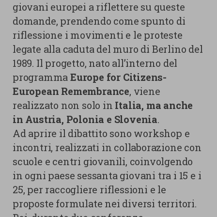
giovani europei a riflettere su queste
domande, prendendo come spunto di
riflessione i movimenti e le proteste
legate alla caduta del muro di Berlino del
1989. Il progetto, nato all’interno del
programma
Europe for Citizens-
European Remembrance
, viene
realizzato non solo in
Italia, ma anche
in Austria, Polonia e Slovenia
.
Ad aprire il dibattito sono workshop e
incontri, realizzati in collaborazione con
scuole e centri giovanili, coinvolgendo
in ogni paese sessanta giovani tra i 15 e i
25, per raccogliere riflessioni e le
proposte formulate nei diversi territori.