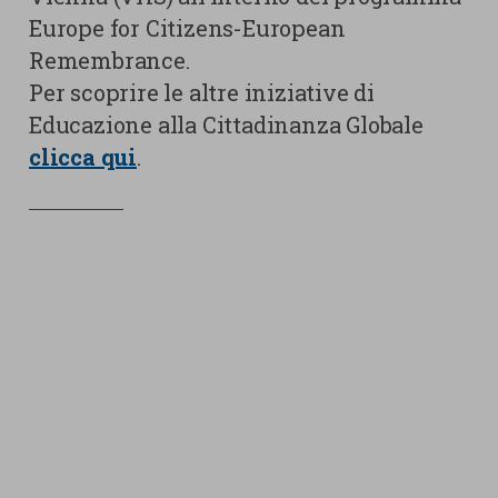
Europe for Citizens-European
Remembrance.
Per scoprire le altre iniziative di
Educazione alla Cittadinanza Globale
clicca qui
.