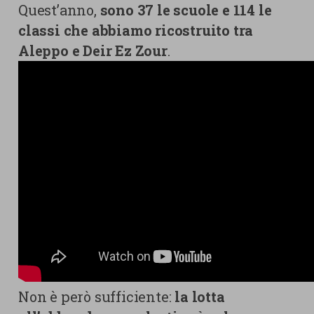
Quest’anno,
sono 37 le scuole e 114 le
classi che abbiamo ricostruito tra
Aleppo e Deir Ez Zour
.
Non è però sufficiente:
la lotta