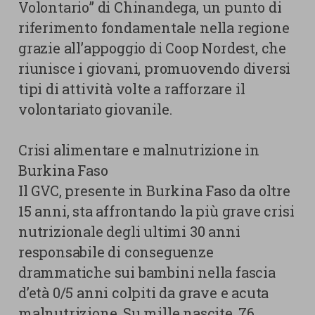
Volontario” di Chinandega, un punto di
riferimento fondamentale nella regione
grazie all’appoggio di Coop Nordest, che
riunisce i giovani, promuovendo diversi
tipi di attività volte a rafforzare il
volontariato giovanile.
Crisi alimentare e malnutrizione in
Burkina Faso
Il GVC, presente in Burkina Faso da oltre
15 anni, sta affrontando la più grave crisi
nutrizionale degli ultimi 30 anni
responsabile di conseguenze
drammatiche sui bambini nella fascia
d’età 0/5 anni colpiti da grave e acuta
malnutrizione. Su mille nascite, 76