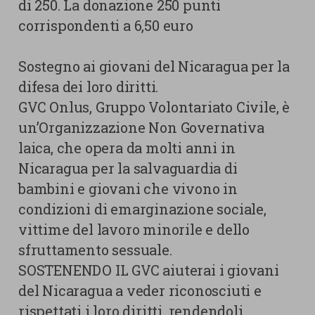
di 250. La donazione 250 punti
corrispondenti a 6,50 euro
Sostegno ai giovani del Nicaragua per la
difesa dei loro diritti.
GVC Onlus, Gruppo Volontariato Civile, è
un’Organizzazione Non Governativa
laica, che opera da molti anni in
Nicaragua per la salvaguardia di
bambini e giovani che vivono in
condizioni di emarginazione sociale,
vittime del lavoro minorile e dello
sfruttamento sessuale.
SOSTENENDO IL GVC aiuterai i giovani
del Nicaragua a veder riconosciuti e
rispettati i loro diritti, rendendoli