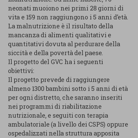
neonati muoiono nei primi 28 giorni di
vita e 159 non raggiungono i 5 anni d’età.
La malnutrizione è il risultato della
mancanza di alimenti qualitativi e
quantitativi dovuta al perdurare della
siccità e della povertà del paese.
Il progetto del GVC ha i seguenti
obiettivi:
Il progetto prevede di raggiungere
almeno 1300 bambini sotto i 5 anni di età
per ogni distretto, che saranno inseriti
nei programmi di riabilitazione
nutrizionale, e seguiti con terapia
ambulatoriale (a livello dei CSPS) oppure
ospedalizzati nella struttura apposita