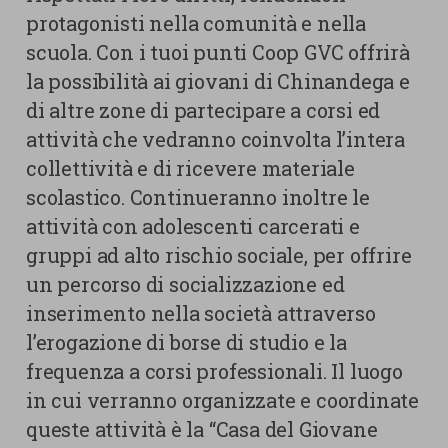
protagonisti nella comunità e nella
scuola. Con i tuoi punti Coop GVC offrirà
la possibilità ai giovani di Chinandega e
di altre zone di partecipare a corsi ed
attività che vedranno coinvolta l’intera
collettività e di ricevere materiale
scolastico. Continueranno inoltre le
attività con adolescenti carcerati e
gruppi ad alto rischio sociale, per offrire
un percorso di socializzazione ed
inserimento nella società attraverso
l’erogazione di borse di studio e la
frequenza a corsi professionali. Il luogo
in cui verranno organizzate e coordinate
queste attività è la “Casa del Giovane