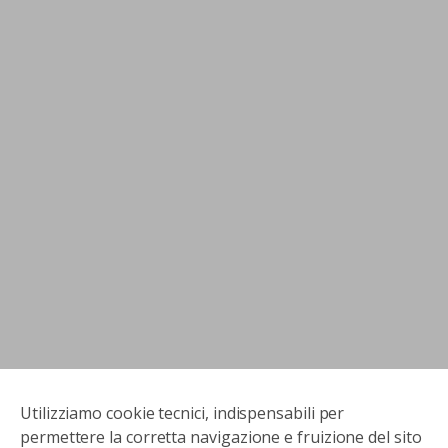
Utilizziamo cookie tecnici, indispensabili per
permettere la corretta navigazione e fruizione del sito