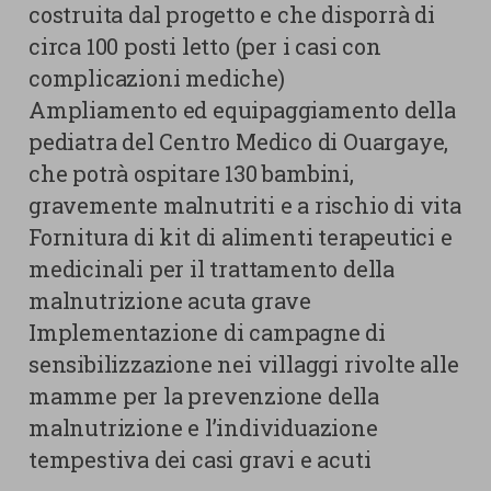
costruita dal progetto e che disporrà di
circa 100 posti letto (per i casi con
complicazioni mediche)
Ampliamento ed equipaggiamento della
pediatra del Centro Medico di Ouargaye,
che potrà ospitare 130 bambini,
gravemente malnutriti e a rischio di vita
Fornitura di kit di alimenti terapeutici e
medicinali per il trattamento della
malnutrizione acuta grave
Implementazione di campagne di
sensibilizzazione nei villaggi rivolte alle
mamme per la prevenzione della
malnutrizione e l’individuazione
tempestiva dei casi gravi e acuti