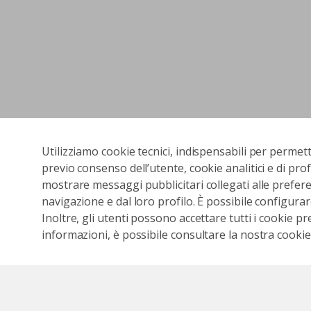
Utilizziamo cookie tecnici, indispensabili per permet
previo consenso dell’utente, cookie analitici e di prof
mostrare messaggi pubblicitari collegati alle preferen
navigazione e dal loro profilo. È possibile configurar
Inoltre, gli utenti possono accettare tutti i cookie pr
informazioni, è possibile consultare la nostra cookies