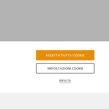
ACCETTA TUTTI I COOKIE
IMPOSTAZIONI COOKIE
RIFIUTA