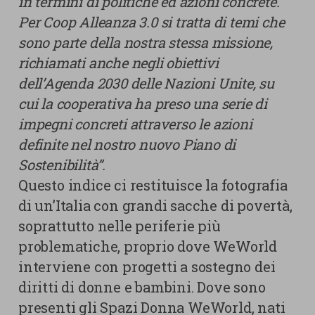
in termini di politiche ed azioni concrete.
Per Coop Alleanza 3.0 si tratta di temi che
sono parte della nostra stessa missione,
richiamati anche negli obiettivi
dell’Agenda 2030 delle Nazioni Unite, su
cui la cooperativa ha preso una serie di
impegni concreti attraverso le azioni
definite nel nostro nuovo Piano di
Sostenibilità”.
Questo indice ci restituisce la fotografia
di un’Italia con grandi sacche di povertà,
soprattutto nelle periferie più
problematiche, proprio dove WeWorld
interviene con progetti a sostegno dei
diritti di donne e bambini. Dove sono
presenti gli Spazi Donna WeWorld, nati