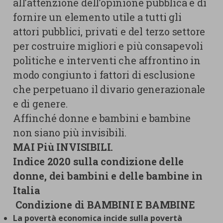
all’attenzione dell’opinione pubblica e di
fornire un elemento utile a tutti gli
attori pubblici, privati e del terzo settore
per costruire migliori e più consapevoli
politiche e interventi che affrontino in
modo congiunto i fattori di esclusione
che perpetuano il divario generazionale
e di genere.
Affinché donne e bambini e bambine
non siano più invisibili.
MAI Più INVISIBILI.
Indice 2020 sulla condizione delle
donne, dei bambini e delle bambine in
Italia
Condizione di BAMBINI E BAMBINE
La povertà economica incide sulla povertà