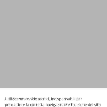
Utilizziamo cookie tecnici, indispensabili per
permettere la corretta navigazione e fruizione del sito