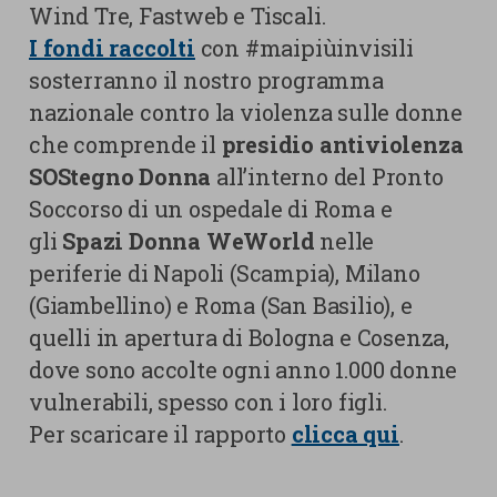
Wind Tre, Fastweb e Tiscali.
I fondi raccolti
con #maipiùinvisili
sosterranno il nostro programma
nazionale contro la violenza sulle donne
che comprende il
presidio antiviolenza
SOStegno Donna
all’interno del Pronto
Soccorso di un ospedale di Roma e
gli
Spazi Donna WeWorld
nelle
periferie di Napoli (Scampia), Milano
(Giambellino) e Roma (San Basilio), e
quelli in apertura di Bologna e Cosenza,
dove sono accolte ogni anno 1.000 donne
vulnerabili, spesso con i loro figli.
Per scaricare il rapporto
clicca qui
.