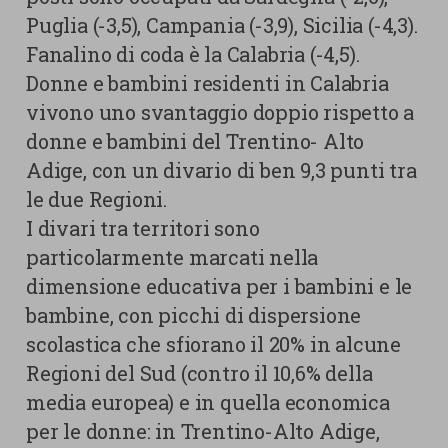
Puglia (-3,5), Campania (-3,9), Sicilia (-4,3).
Fanalino di coda è la Calabria (-4,5).
Donne e bambini residenti in Calabria
vivono uno svantaggio doppio rispetto a
donne e bambini del Trentino- Alto
Adige, con un divario di ben 9,3 punti tra
le due Regioni.
I divari tra territori sono
particolarmente marcati nella
dimensione educativa per i bambini e le
bambine, con picchi di dispersione
scolastica che sfiorano il 20% in alcune
Regioni del Sud (contro il 10,6% della
media europea) e in quella economica
per le donne: in Trentino-Alto Adige,