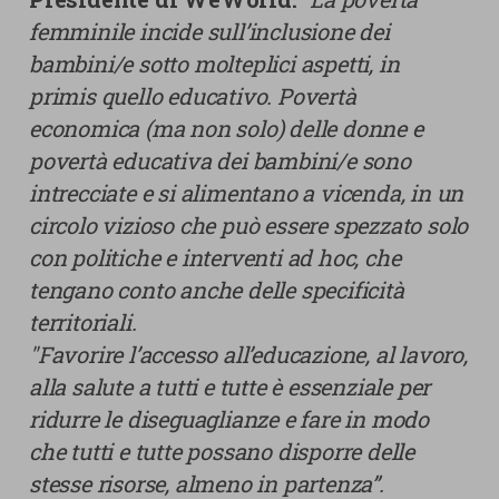
femminile incide sull’inclusione dei
bambini/e sotto molteplici aspetti, in
primis quello educativo. Povertà
economica (ma non solo) delle donne e
povertà educativa dei bambini/e sono
intrecciate e si alimentano a vicenda, in un
circolo vizioso che può essere spezzato solo
con politiche e interventi ad hoc, che
tengano conto anche delle specificità
territoriali.
"Favorire l’accesso all’educazione, al lavoro,
alla salute a tutti e tutte è essenziale
per
ridurre le diseguaglianze e fare in modo
che tutti e tutte possano disporre delle
stesse risorse, almeno in partenza”.