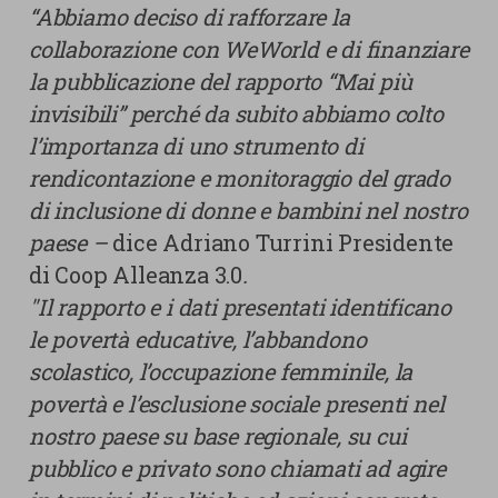
“Abbiamo deciso di rafforzare la
collaborazione con WeWorld e di finanziare
la pubblicazione del rapporto “Mai più
invisibili” perché da subito abbiamo colto
l’importanza di uno strumento di
rendicontazione e monitoraggio del grado
di inclusione di donne e bambini nel nostro
paese –
dice Adriano Turrini Presidente
di Coop Alleanza 3.0
.
"Il rapporto e i dati presentati identificano
le povertà educative, l’abbandono
scolastico, l’occupazione femminile, la
povertà e l’esclusione sociale presenti nel
nostro paese su base regionale, su cui
pubblico e privato sono chiamati ad agire