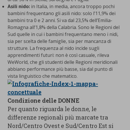
Asili nido:
in Italia, in media, ancora troppo pochi
bambini frequentano gli asili nido: solo l’11,9% dei
bambini tra 0 e 2 anni. Si va dal 23,5% dell’Emilia-
Romagna all’1,8% della Calabria. Sono le Regioni del
Sud quelle in cui i bambini frequentano meno i nidi,
sia per scelta delle famiglie, sia per mancanza di
strutture. La frequenza al nido incide sugli
apprendimenti futuri: non è così casuale, rileva
WeWorld, che gli studenti delle Regioni meridionali
abbiano performance più basse, sia dal punto di
vista linguistico che matematico.
Condizione delle DONNE
Per quanto riguarda le donne, le
differenze regionali più marcate tra
Nord/Centro Ovest e Sud/Centro Est si