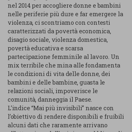
nel 2014 per accogliere donne e bambini
nelle periferie più dure e far emergere la
violenza, ci scontriamo con contesti
caratterizzati da povertà economica,
disagio sociale, violenza domestica,
povertà educativa e scarsa
partecipazione femminile al lavoro. Un
mix terribile che mina alle fondamenta
le condizioni di vita delle donne, dei
bambini e delle bambine, guasta le
relazioni sociali, impoverisce le
comunità, danneggia il Paese.
L’indice “Mai più invisibili” nasce con
l’obiettivo di rendere disponibili e fruibili
alcuni dati che raramente arrivano