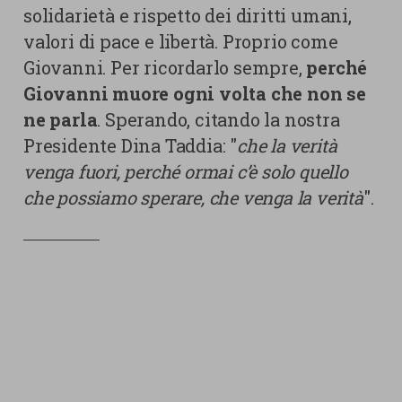
solidarietà e rispetto dei diritti umani,
valori di pace e libertà. Proprio come
Giovanni. Per ricordarlo sempre,
perché
Giovanni muore ogni volta che non se
ne parla
. Sperando, citando la nostra
Presidente Dina Taddia: "
che la verità
venga fuori, perché ormai c’è solo quello
che possiamo sperare, che venga la verità
".