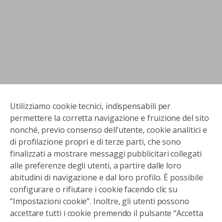
Utilizziamo cookie tecnici, indispensabili per
permettere la corretta navigazione e fruizione del sito
nonché, previo consenso dell’utente, cookie analitici e
di profilazione propri e di terze parti, che sono
finalizzati a mostrare messaggi pubblicitari collegati
alle preferenze degli utenti, a partire dalle loro
abitudini di navigazione e dal loro profilo. È possibile
configurare o rifiutare i cookie facendo clic su
“Impostazioni cookie”. Inoltre, gli utenti possono
accettare tutti i cookie premendo il pulsante “Accetta