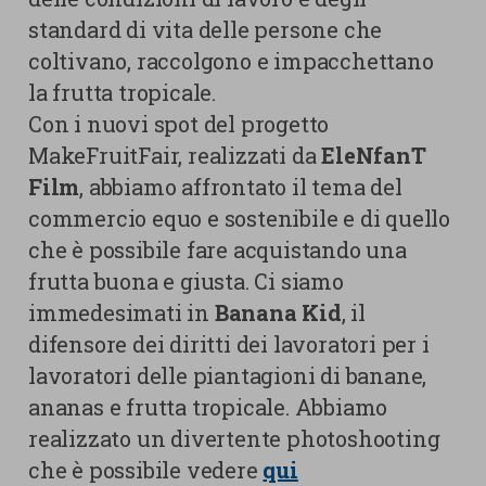
standard di vita delle persone che
coltivano, raccolgono e impacchettano
la frutta tropicale.
Con i nuovi spot del progetto
MakeFruitFair, realizzati da
EleNfanT
Film
, abbiamo affrontato il tema del
commercio equo e sostenibile e di quello
che è possibile fare acquistando una
frutta buona e giusta. Ci siamo
immedesimati in
Banana Kid
, il
difensore dei diritti dei lavoratori per i
lavoratori delle piantagioni di banane,
ananas e frutta tropicale. Abbiamo
realizzato un divertente photoshooting
che è possibile vedere
qui