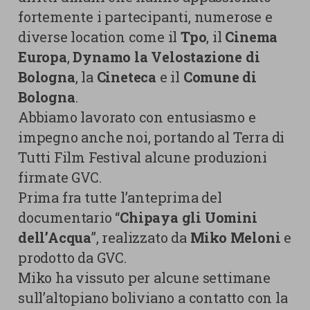
fortemente i partecipanti, numerose e
diverse location come il
Tpo
, il
Cinema
Europa
,
Dynamo la Velostazione di
Bologna
, la
Cineteca
e il
Comune di
Bologna
.
Abbiamo lavorato con entusiasmo e
impegno anche noi, portando al Terra di
Tutti Film Festival alcune produzioni
firmate GVC.
Prima fra tutte l’anteprima del
documentario “
Chipaya gli Uomini
dell’Acqua
”, realizzato da
Miko Meloni
e
prodotto da GVC.
Miko ha vissuto per alcune settimane
sull’altopiano boliviano a contatto con la