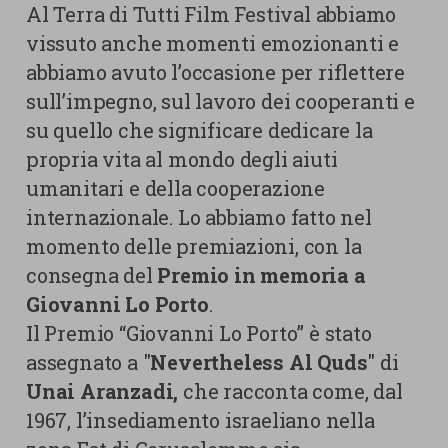
Al Terra di Tutti Film Festival abbiamo
vissuto anche momenti emozionanti e
abbiamo avuto l’occasione per riflettere
sull’impegno, sul lavoro dei cooperanti e
su quello che significare dedicare la
propria vita al mondo degli aiuti
umanitari e della cooperazione
internazionale. Lo abbiamo fatto nel
momento delle premiazioni, con la
consegna del
Premio in memoria a
Giovanni Lo Porto
.
Il Premio “Giovanni Lo Porto” è stato
assegnato a "
Nevertheless Al Quds
" di
Unai Aranzadi,
che racconta come, dal
1967, l’insediamento israeliano nella