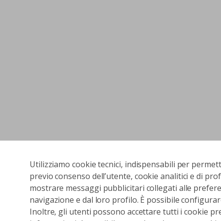
Utilizziamo cookie tecnici, indispensabili per permet
previo consenso dell’utente, cookie analitici e di prof
mostrare messaggi pubblicitari collegati alle preferen
navigazione e dal loro profilo. È possibile configurar
Inoltre, gli utenti possono accettare tutti i cookie pr