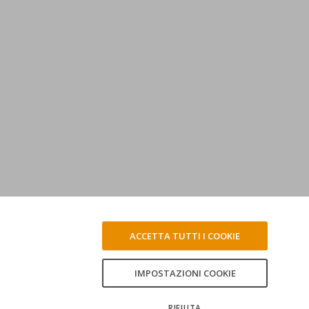
ACCETTA TUTTI I COOKIE
IMPOSTAZIONI COOKIE
RIFIUTA