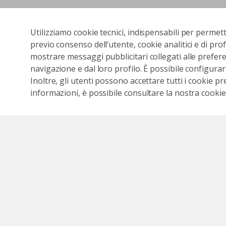
Utilizziamo cookie tecnici, indispensabili per permet
previo consenso dell’utente, cookie analitici e di prof
mostrare messaggi pubblicitari collegati alle preferen
navigazione e dal loro profilo. È possibile configurar
Inoltre, gli utenti possono accettare tutti i cookie pr
informazioni, è possibile consultare la nostra cookies