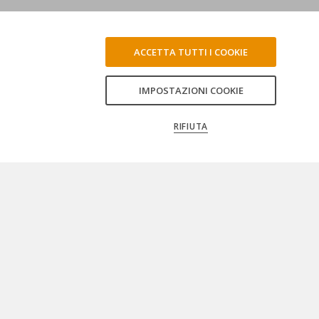
ACCETTA TUTTI I COOKIE
IMPOSTAZIONI COOKIE
RIFIUTA