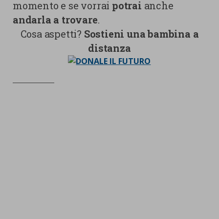
momento e se vorrai
potrai
anche
andarla a trovare
.
Cosa aspetti?
Sostieni una bambina a
distanza