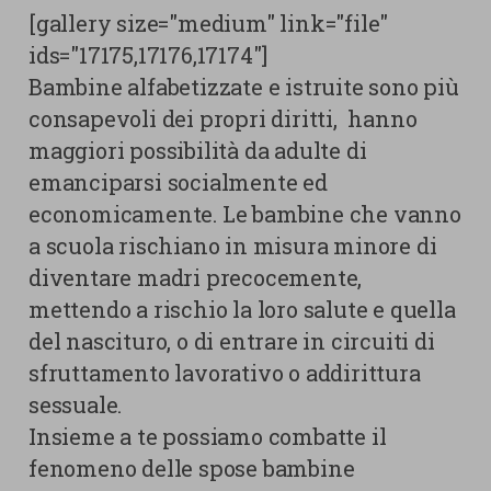
[gallery size="medium" link="file"
ids="17175,17176,17174"]
Bambine alfabetizzate e istruite sono più
consapevoli dei propri diritti, hanno
maggiori possibilità da adulte di
emanciparsi socialmente ed
economicamente. Le bambine che vanno
a scuola rischiano in misura minore di
diventare madri precocemente,
mettendo a rischio la loro salute e quella
del nascituro, o di entrare in circuiti di
sfruttamento lavorativo o addirittura
sessuale.
Insieme a te possiamo combatte il
fenomeno delle spose bambine