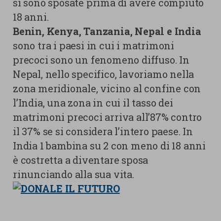
si sono sposate prima di avere compiuto
18 anni.
Benin, Kenya, Tanzania, Nepal e India
sono tra i paesi in cui i matrimoni
precoci sono un fenomeno diffuso. In
Nepal, nello specifico, lavoriamo nella
zona meridionale, vicino al confine con
l’India, una zona in cui il tasso dei
matrimoni precoci arriva all’87% contro
il 37% se si considera l’intero paese. In
India 1 bambina su 2 con meno di 18 anni
è costretta a diventare sposa
rinunciando alla sua vita.