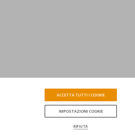
ACCETTA TUTTI I COOKIE
IMPOSTAZIONI COOKIE
RIFIUTA