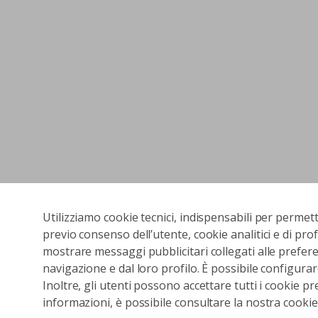
Utilizziamo cookie tecnici, indispensabili per permet
previo consenso dell’utente, cookie analitici e di prof
mostrare messaggi pubblicitari collegati alle preferen
navigazione e dal loro profilo. È possibile configurar
Inoltre, gli utenti possono accettare tutti i cookie pr
informazioni, è possibile consultare la nostra cookies